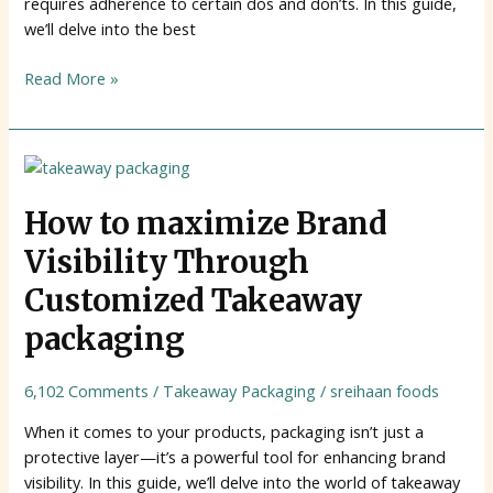
requires adherence to certain dos and don’ts. In this guide,
we’ll delve into the best
Read More »
How
to
maximize
How to maximize Brand
Brand
Visibility Through
Visibility
Through
Customized Takeaway
Customized
packaging
Takeaway
packaging
6,102 Comments
/
Takeaway Packaging
/
sreihaan foods
When it comes to your products, packaging isn’t just a
protective layer—it’s a powerful tool for enhancing brand
visibility. In this guide, we’ll delve into the world of takeaway