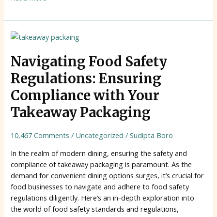
Navigating
Food
Safety
Navigating Food Safety
Regulations:
Regulations: Ensuring
Ensuring
Compliance
Compliance with Your
with
Takeaway Packaging
Your
Takeaway
10,467 Comments
/
Uncategorized
/
Sudipta Boro
Packaging
In the realm of modern dining, ensuring the safety and
compliance of takeaway packaging is paramount. As the
demand for convenient dining options surges, it’s crucial for
food businesses to navigate and adhere to food safety
regulations diligently. Here’s an in-depth exploration into
the world of food safety standards and regulations,