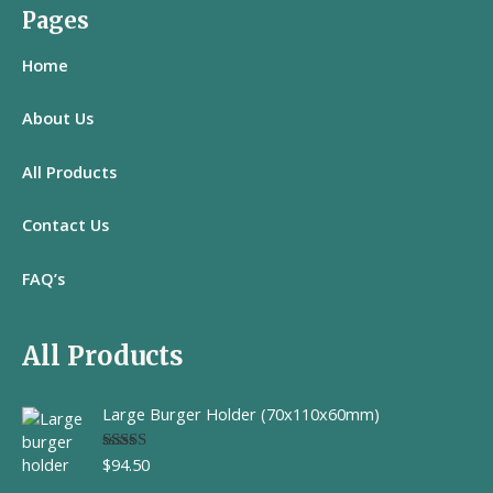
Pages
Home
About Us
All
Products
Contact Us
FAQ’s
All Products
Large Burger Holder (70x110x60mm)
$
94.50
Rated
5.00
out of 5