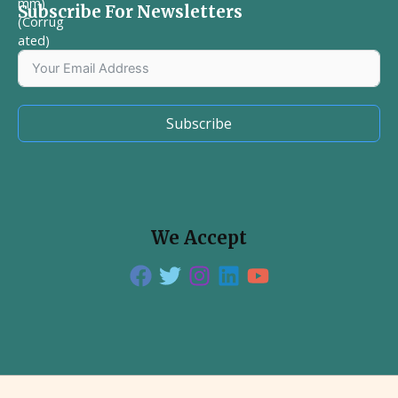
d
Subscribe For Newsletters
0
o
u
t
o
f
5
Subscribe
We Accept