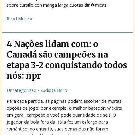
sobre cursillo con manga larga cuotas din�micas.
Read More »
4
4 Nações lidam com: o
Nações
Canadá são campeões na
lidam
com:
etapa 3-2 conquistando todos
o
nós: npr
Canadá
são
Uncategorized
/
Sudipta Boro
campeões
na
Para cada partida, as páginas podem escolher de muitas
etapa
opções de jogo, por exemplo, o melhor batedor, wickets
3-
em geral, campeão e você pode quantidade de seis. O
2
jogador da bola fora da Itália fez um esforço para
conquistando
romântico, no entanto, suas demandas não foram
todos