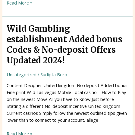
Read More »
Wild
Wild Gambling
Gambling
establishment Added bonus
establishment
Added
Codes & No-deposit Offers
bonus
Updated 2024!
Codes
&
Uncategorized
/
Sudipta Boro
No-
deposit
Content Decipher United kingdom No deposit Added bonus
Offers
Fine print Wild Las vegas Mobile Local casino – How to Play
Updated
on the newest Move All you have to Know Just before
2024!
Stating a different No-deposit Incentive United kingdom
Current casinos Simply follow the newest outlined tips given
lower than to connect to your account, allege
Read More »