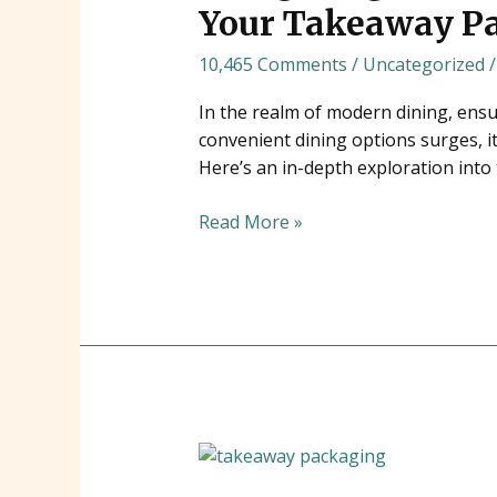
Your Takeaway P
Ensuring
Compliance
10,465 Comments
/
Uncategorized
with
Your
In the realm of modern dining, ens
Takeaway
convenient dining options surges, it
Packaging
Here’s an in-depth exploration into 
Read More »
Takeaway
Packaging