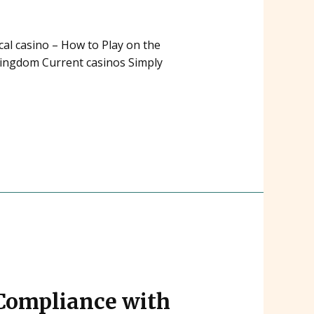
al casino – How to Play on the
 kingdom Current casinos Simply
 Compliance with