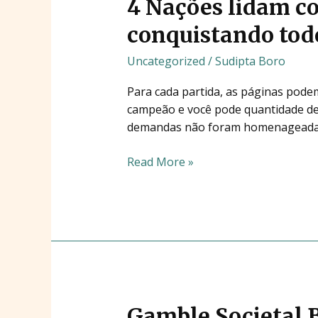
4
4 Nações lidam c
Nações
conquistando todo
lidam
com:
Uncategorized
/
Sudipta Boro
o
Canadá
Para cada partida, as páginas pode
são
campeão e você pode quantidade de s
campeões
demandas não foram homenageadas.
na
etapa
Read More »
3-
2
conquistando
todos
nós:
npr
Gamble
Gamble Societal 