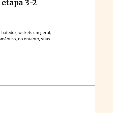
 etapa 3-2
 batedor, wickets em geral,
omântico, no entanto, suas