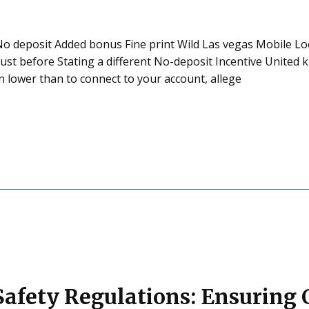
 deposit Added bonus Fine print Wild Las vegas Mobile Loc
ust before Stating a different No-deposit Incentive United
n lower than to connect to your account, allege
Safety Regulations: Ensuring