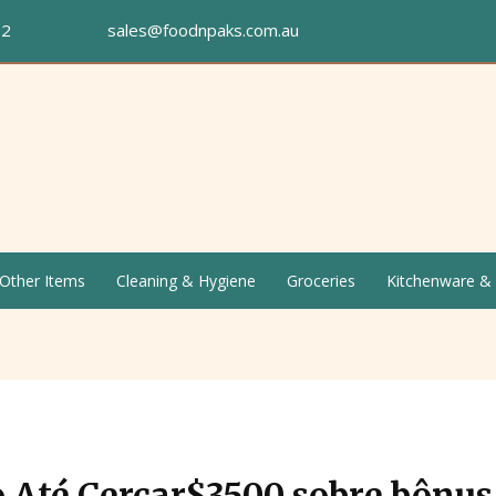
672
sales@foodnpaks.com.au
Other Items
Cleaning & Hygiene
Groceries
Kitchenware &
Até Cercar$3500 sobre bônus 