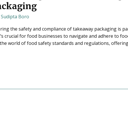
ackaging
/
Sudipta Boro
uring the safety and compliance of takeaway packaging is p
’s crucial for food businesses to navigate and adhere to food
the world of food safety standards and regulations, offering