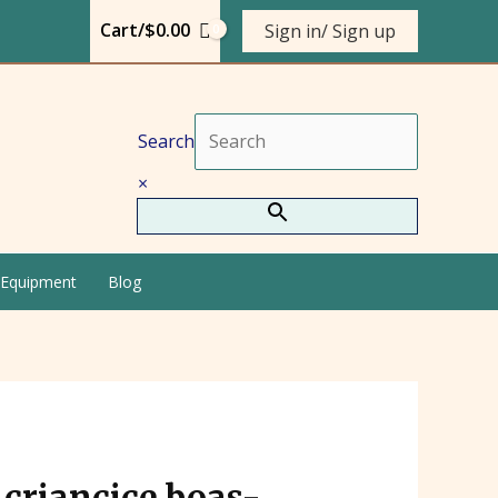
Cart/
$
0.00
Sign in/ Sign up
Search
×
 Equipment
Blog
criancice boas-