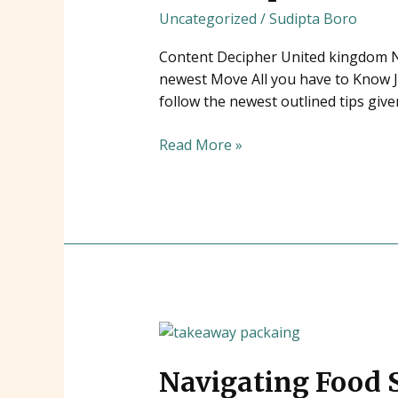
Added
Uncategorized
/
Sudipta Boro
bonus
Codes
Content Decipher United kingdom No
&
newest Move All you have to Know J
No-
follow the newest outlined tips give
deposit
Offers
Read More »
Updated
2024!
Navigating
Food
Safety
Navigating Food 
Regulations: