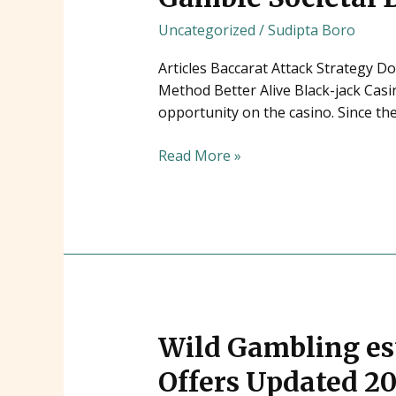
Societal
Uncategorized
/
Sudipta Boro
Blackjack
Game
Articles Baccarat Attack Strategy 
Method Better Alive Black-jack Casi
opportunity on the casino. Since th
Read More »
Wild
Wild Gambling es
Gambling
Offers Updated 20
establishment