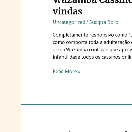
Cassino
vindas
Até
Cercar$3500
Uncategorized
/
Sudipta Boro
sobre
bônus
Completamente responsivo como func
criancice
como comporta toda a adulteração c
boas-
arruíi Wazamba confiável que aprov
vindas
infantilidade todos os cassinos onl
Read More »