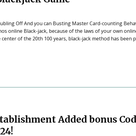
Doubling Off And you can Busting Master Card-counting Beha
nos online Black-jack, because of the laws of your own onlin
e center of the 20th 100 years, black-jack method has been 
tablishment Added bonus Cod
24!