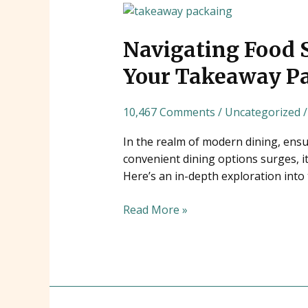
Navigating
Food
Safety
Navigating Food 
Regulations:
Your Takeaway P
Ensuring
Compliance
10,467 Comments
/
Uncategorized
with
Your
In the realm of modern dining, ens
Takeaway
convenient dining options surges, it
Packaging
Here’s an in-depth exploration into 
Read More »