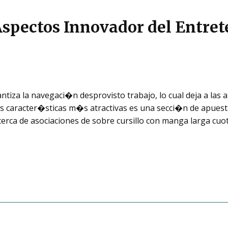
Aspectos Innovador del Entre
antiza la navegaci�n desprovisto trabajo, lo cual deja a las
s caracter�sticas m�s atractivas es una secci�n de apuesta
erca de asociaciones de sobre cursillo con manga larga cuo