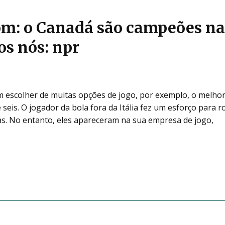
om: o Canadá são campeões na
s nós: npr
m escolher de muitas opções de jogo, por exemplo, o melhor
eis. O jogador da bola fora da Itália fez um esforço para r
 No entanto, eles apareceram na sua empresa de jogo,