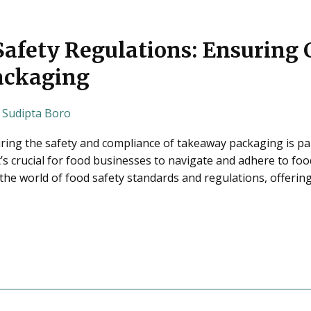
Safety Regulations: Ensuring
ackaging
/
Sudipta Boro
uring the safety and compliance of takeaway packaging is p
’s crucial for food businesses to navigate and adhere to food
the world of food safety standards and regulations, offering