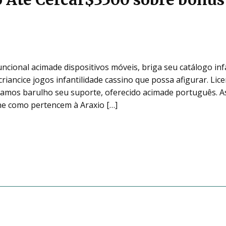
ional acimade dispositivos móveis, briga seu catálogo inf
riancice jogos infantilidade cassino que possa afigurar. L
amos barulho seu suporte, oferecido acimade português. As
ine como pertencem à Araxio […]