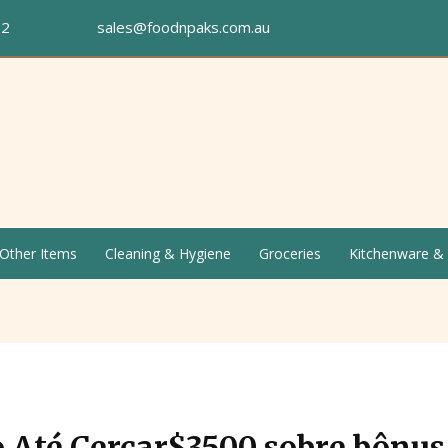
672
sales@foodnpaks.com.au
Other Items
Cleaning & Hygiene
Groceries
Kitchenware &
Até Cercar$3500 sobre bônus 