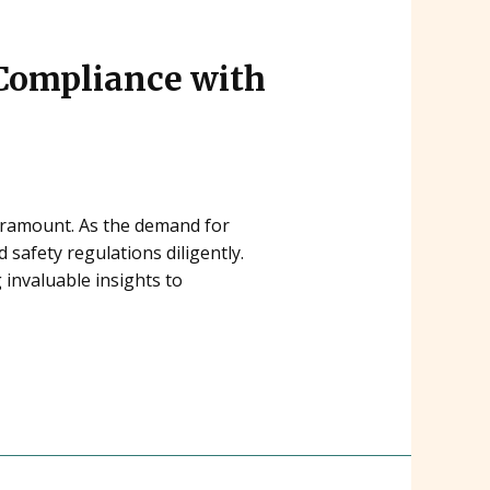
 Compliance with
aramount. As the demand for
 safety regulations diligently.
 invaluable insights to