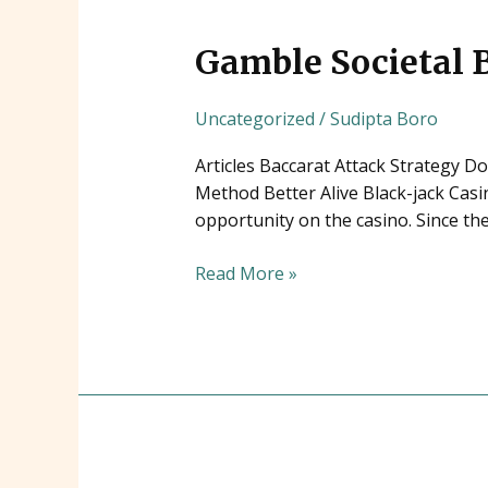
Gamble
Gamble Societal 
Societal
Blackjack
Uncategorized
/
Sudipta Boro
Game
Articles Baccarat Attack Strategy 
Method Better Alive Black-jack Casi
opportunity on the casino. Since th
Read More »