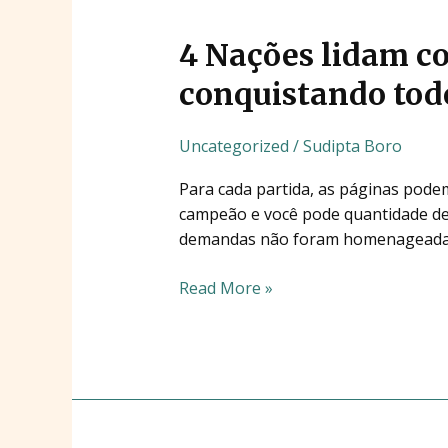
4
4 Nações lidam c
Nações
conquistando todo
lidam
com:
Uncategorized
/
Sudipta Boro
o
Canadá
Para cada partida, as páginas pode
são
campeão e você pode quantidade de s
campeões
demandas não foram homenageadas.
na
etapa
Read More »
3-
2
conquistando
todos
nós:
npr