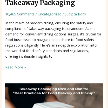
Takeaway Packaging
10,465 Comments
/
Uncategorized
/
Sudipta Boro
In the realm of modern dining, ensuring the safety and
compliance of takeaway packaging is paramount. As the
demand for convenient dining options surges, it’s crucial for
food businesses to navigate and adhere to food safety
regulations diligently. Here’s an in-depth exploration into
the world of food safety standards and regulations,
offering invaluable insights to
Read More »
Takeaway
Packaging
Dos
and