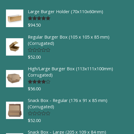
Large Burger Holder (70x110x60mm)
$
94.50
Rated
5.00
out of 5
Regular Burger Box (105 x 105 x 85 mm)
(Corrugated)
$
52.00
R
a
t
High/Large Burger Box (113x111x100mm)
e
d
Corrugated)
0
o
u
$
56.00
Rated
t
4.00
out
o
of 5
f
Snack Box - Regular (176 x 91 x 85 mm)
5
(Corrugated)
$
52.00
R
a
t
Snack Box - Large (205 x 109 x 84 mm)
e