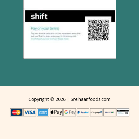
Copyright © 2026 | Sreihaanfoods.com