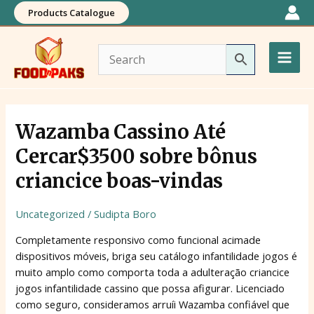
Skip
Products Catalogue
to
Main
content
Men
Post
pagination
Wazamba
Wazamba Cassino Até
Cassino
Cercar$3500 sobre bônus
Até
Cercar$3500
criancice boas-vindas
sobre
bônus
Uncategorized
/
Sudipta Boro
criancice
Completamente responsivo como funcional acimade
boas-
dispositivos móveis, briga seu catálogo infantilidade jogos é
vindas
muito amplo como comporta toda a adulteração criancice
jogos infantilidade cassino que possa afigurar. Licenciado
como seguro, consideramos arruíi Wazamba confiável que