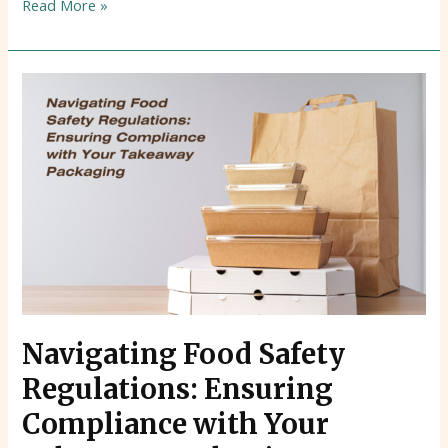
Read More »
Navigating
Food
Safety
Regulations:
Ensuring
Compliance
with
Your
Takeaway
Packaging
Navigating Food Safety
Regulations: Ensuring
Compliance with Your