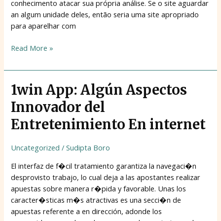
conhecimento atacar sua própria análise. Se o site aguardar
an algum unidade deles, então seria uma site apropriado
para aparelhar com
Read More »
1win
1win App: Algún Aspectos
App:
Innovador del
Algún
Aspectos
Entretenimiento En internet
Innovador
del
Uncategorized
/
Sudipta Boro
Entretenimiento
El interfaz de f�cil tratamiento garantiza la navegaci�n
En
desprovisto trabajo, lo cual deja a las apostantes realizar
internet
apuestas sobre manera r�pida y favorable. Unas los
caracter�sticas m�s atractivas es una secci�n de
apuestas referente a en dirección, adonde los