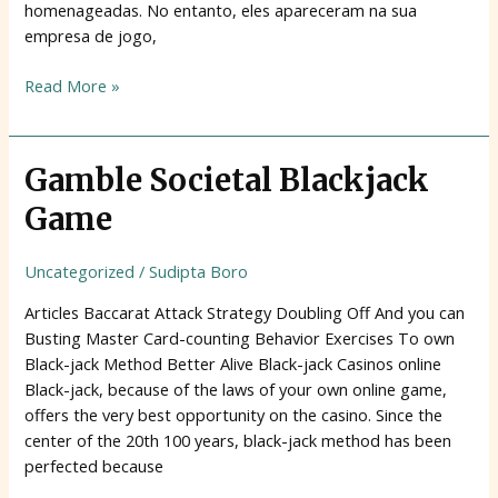
homenageadas. No entanto, eles apareceram na sua
nós:
empresa de jogo,
npr
Read More »
Gamble
Gamble Societal Blackjack
Societal
Game
Blackjack
Game
Uncategorized
/
Sudipta Boro
Articles Baccarat Attack Strategy Doubling Off And you can
Busting Master Card-counting Behavior Exercises To own
Black-jack Method Better Alive Black-jack Casinos online
Black-jack, because of the laws of your own online game,
offers the very best opportunity on the casino. Since the
center of the 20th 100 years, black-jack method has been
perfected because