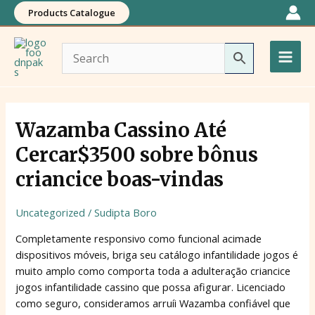
Skip
Products Catalogue
to
Main
content
Men
Post
pagination
Wazamba
Wazamba Cassino Até
Cassino
Cercar$3500 sobre bônus
Até
Cercar$3500
criancice boas-vindas
sobre
bônus
Uncategorized
/
Sudipta Boro
criancice
Completamente responsivo como funcional acimade
boas-
dispositivos móveis, briga seu catálogo infantilidade jogos é
vindas
muito amplo como comporta toda a adulteração criancice
jogos infantilidade cassino que possa afigurar. Licenciado
como seguro, consideramos arruíi Wazamba confiável que