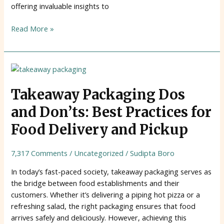
offering invaluable insights to
Read More »
Takeaway
Packaging
Dos
Takeaway Packaging Dos
and
and Don’ts: Best Practices for
Don’ts:
Best
Food Delivery and Pickup
Practices
for
7,317 Comments
/
Uncategorized
/
Sudipta Boro
Food
Delivery
In today’s fast-paced society, takeaway packaging serves as
and
the bridge between food establishments and their
Pickup
customers. Whether it’s delivering a piping hot pizza or a
refreshing salad, the right packaging ensures that food
arrives safely and deliciously. However, achieving this