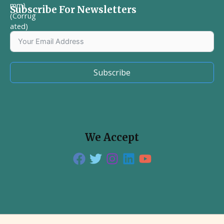
5
d
Subscribe For Newsletters
0
o
u
t
o
f
5
Subscribe
We Accept