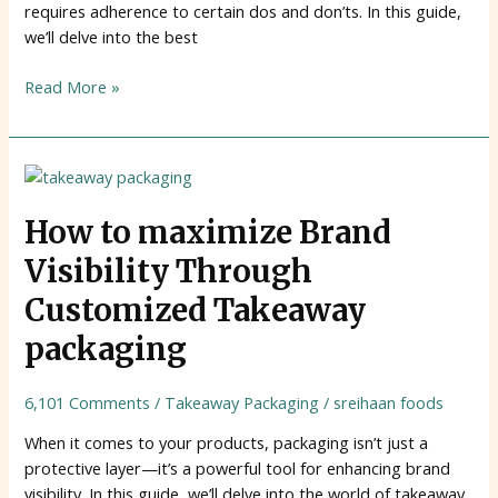
requires adherence to certain dos and don’ts. In this guide,
we’ll delve into the best
Read More »
How
to
maximize
How to maximize Brand
Brand
Visibility Through
Visibility
Through
Customized Takeaway
Customized
packaging
Takeaway
packaging
6,101 Comments
/
Takeaway Packaging
/
sreihaan foods
When it comes to your products, packaging isn’t just a
protective layer—it’s a powerful tool for enhancing brand
visibility. In this guide, we’ll delve into the world of takeaway