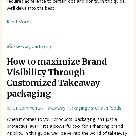
requires adherence to certain dos and don’ts. In this guide,
we’ll delve into the best
Read More »
How
to
maximize
How to maximize Brand
Brand
Visibility Through
Visibility
Through
Customized Takeaway
Customized
packaging
Takeaway
packaging
6,101 Comments
/
Takeaway Packaging
/
sreihaan foods
When it comes to your products, packaging isn’t just a
protective layer—it’s a powerful tool for enhancing brand
visibility. In this guide, we’ll delve into the world of takeaway