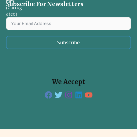
d
Subscribe For Newsletters
0
o
u
t
o
f
5
Subscribe
We Accept