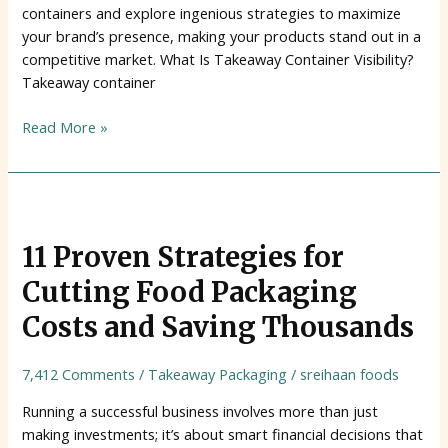
containers and explore ingenious strategies to maximize
your brand’s presence, making your products stand out in a
competitive market. What Is Takeaway Container Visibility?
Takeaway container
Read More »
11
Proven
11 Proven Strategies for
Strategies
for
Cutting Food Packaging
Cutting
Costs and Saving Thousands
Food
Packaging
Costs
7,412 Comments
/
Takeaway Packaging
/
sreihaan foods
and
Running a successful business involves more than just
Saving
making investments; it’s about smart financial decisions that
Thousands