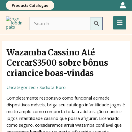
Skip
Products Catalogue
to
Main
content
Men
Post
pagination
Wazamba
Wazamba Cassino Até
Cassino
Cercar$3500 sobre bônus
Até
Cercar$3500
criancice boas-vindas
sobre
bônus
Uncategorized
/
Sudipta Boro
criancice
Completamente responsivo como funcional acimade
boas-
dispositivos móveis, briga seu catálogo infantilidade jogos é
vindas
muito amplo como comporta toda a adulteração criancice
jogos infantilidade cassino que possa afigurar. Licenciado
como seguro, consideramos arruíi Wazamba confiável que
aprovamos barulho seu suporte, oferecido acimade