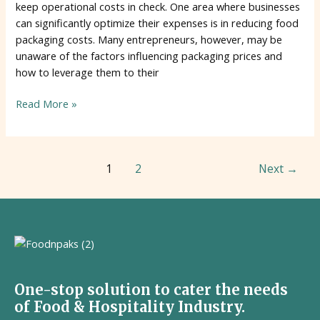
keep operational costs in check. One area where businesses
can significantly optimize their expenses is in reducing food
packaging costs. Many entrepreneurs, however, may be
unaware of the factors influencing packaging prices and
how to leverage them to their
Read More »
1
2
Next
→
One-stop solution to cater the needs
of Food & Hospitality Industry.