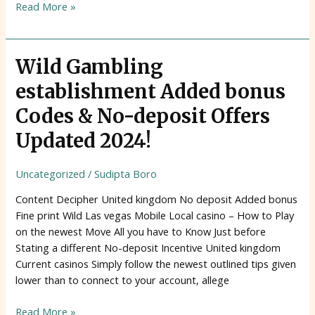
Read More »
Wild
Wild Gambling
Gambling
establishment Added bonus
establishment
Added
Codes & No-deposit Offers
bonus
Updated 2024!
Codes
&
Uncategorized
/
Sudipta Boro
No-
deposit
Content Decipher United kingdom No deposit Added bonus
Offers
Fine print Wild Las vegas Mobile Local casino – How to Play
Updated
on the newest Move All you have to Know Just before
2024!
Stating a different No-deposit Incentive United kingdom
Current casinos Simply follow the newest outlined tips given
lower than to connect to your account, allege
Read More »