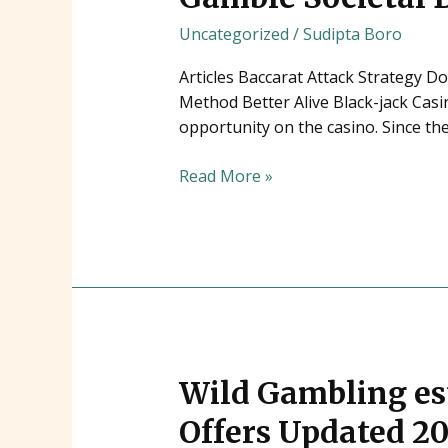
Societal
Uncategorized
/
Sudipta Boro
Blackjack
Game
Articles Baccarat Attack Strategy 
Method Better Alive Black-jack Casi
opportunity on the casino. Since th
Read More »
Wild
Wild Gambling es
Gambling
Offers Updated 20
establishment