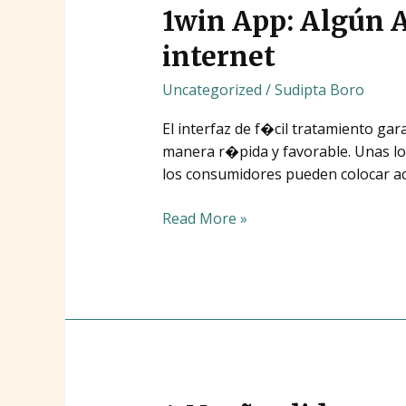
1win
1win App: Algún 
App:
internet
Algún
Aspectos
Uncategorized
/
Sudipta Boro
Innovador
del
El interfaz de f�cil tratamiento gar
Entretenimiento
manera r�pida y favorable. Unas lo
En
los consumidores pueden colocar ac
internet
Read More »