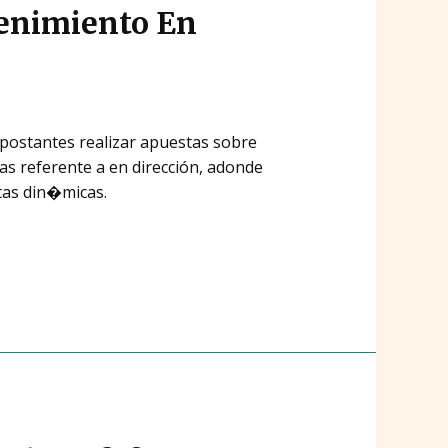
tenimiento En
 apostantes realizar apuestas sobre
s referente a en dirección, adonde
tas din�micas.