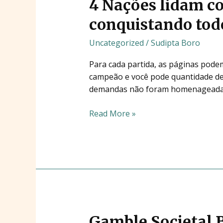
4
4 Nações lidam c
Nações
conquistando todo
lidam
com:
Uncategorized
/
Sudipta Boro
o
Canadá
Para cada partida, as páginas pode
são
campeão e você pode quantidade de s
campeões
demandas não foram homenageadas.
na
etapa
Read More »
3-
2
conquistando
todos
nós:
npr
Gamble
Gamble Societal 