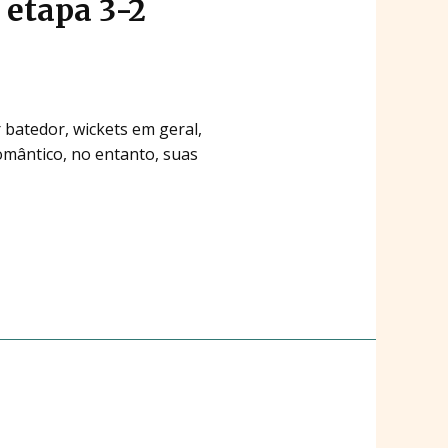
 etapa 3-2
 batedor, wickets em geral,
omântico, no entanto, suas