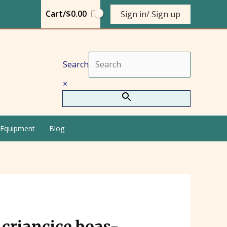
Cart/
$
0.00
Sign in/ Sign up
Search
×
 Equipment
Blog
criancice boas-