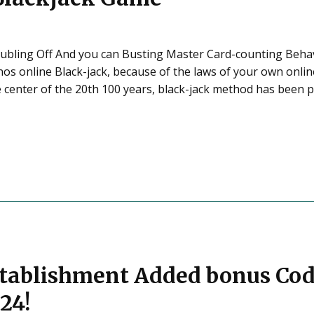
Doubling Off And you can Busting Master Card-counting Beha
nos online Black-jack, because of the laws of your own onlin
e center of the 20th 100 years, black-jack method has been 
tablishment Added bonus Cod
24!