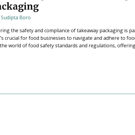
ackaging
/
Sudipta Boro
uring the safety and compliance of takeaway packaging is p
’s crucial for food businesses to navigate and adhere to food
the world of food safety standards and regulations, offering