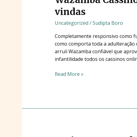
Cassino
vindas
Até
Cercar$3500
Uncategorized
/
Sudipta Boro
sobre
bônus
Completamente responsivo como func
criancice
como comporta toda a adulteração c
boas-
arruíi Wazamba confiável que aprov
vindas
infantilidade todos os cassinos onl
Read More »