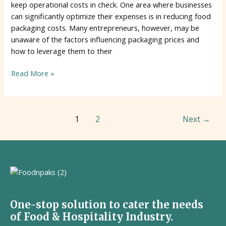
keep operational costs in check. One area where businesses
can significantly optimize their expenses is in reducing food
packaging costs. Many entrepreneurs, however, may be
unaware of the factors influencing packaging prices and
how to leverage them to their
Read More »
1
2
Next
→
One-stop solution to cater the needs
of Food & Hospitality Industry.