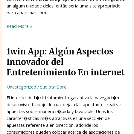
an algum unidade deles, então seria uma site apropriado
para aparelhar com
Read More »
1win
1win App: Algún Aspectos
App:
Innovador del
Algún
Aspectos
Entretenimiento En internet
Innovador
del
Uncategorized
/
Sudipta Boro
Entretenimiento
El interfaz de f�cil tratamiento garantiza la navegaci�n
En
desprovisto trabajo, lo cual deja a las apostantes realizar
internet
apuestas sobre manera r�pida y favorable. Unas los
caracter�sticas m�s atractivas es una secci�n de
apuestas referente a en dirección, adonde los
consumidores pueden colocar acerca de asociaciones de