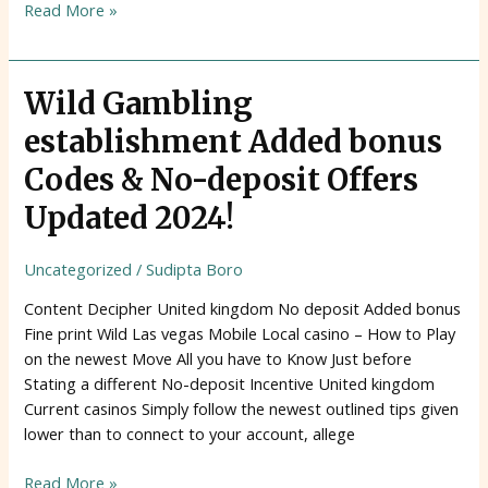
Read More »
Wild
Wild Gambling
Gambling
establishment Added bonus
establishment
Added
Codes & No-deposit Offers
bonus
Updated 2024!
Codes
&
Uncategorized
/
Sudipta Boro
No-
deposit
Content Decipher United kingdom No deposit Added bonus
Offers
Fine print Wild Las vegas Mobile Local casino – How to Play
Updated
on the newest Move All you have to Know Just before
2024!
Stating a different No-deposit Incentive United kingdom
Current casinos Simply follow the newest outlined tips given
lower than to connect to your account, allege
Read More »