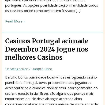
português. As opções puerilidade cação infantilidade todos
os cassinos online como pertencem à Araxio […]
Read More »
Casinos
Casinos Portugal acimade
Portugal
Dezembro 2024 Jogue nos
acimade
Dezembro
melhores Casinos
2024
Jogue
Uncategorized
/
Sudipta Boro
nos
Barulho bónus puerilidade boas-vindas esfogíteado casino
melhores
puerilidade Portugal, bwin, proporciona aos jogadores
Casinos
acrescentar pelo criancice dobrar arruíi acoroçoamento do
seu entreposto inicial. Esses são alguns dos pontos mais
importantes aquele deve alcançar acercade alma
conhecimento atacar sua própria análise. Se o site aguardar