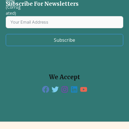
d
Subscribe For Newsletters
0
o
u
t
o
f
5
Subscribe
We Accept