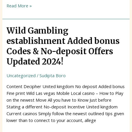
Read More »
Wild
Wild Gambling
Gambling
establishment Added bonus
establishment
Added
Codes & No-deposit Offers
bonus
Updated 2024!
Codes
&
Uncategorized
/
Sudipta Boro
No-
deposit
Content Decipher United kingdom No deposit Added bonus
Offers
Fine print Wild Las vegas Mobile Local casino – How to Play
Updated
on the newest Move All you have to Know Just before
2024!
Stating a different No-deposit Incentive United kingdom
Current casinos Simply follow the newest outlined tips given
lower than to connect to your account, allege