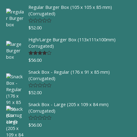
Regular Burger Box (105 x 105 x 85 mm)
(Corrugated)
$
52.00
R
a
t
High/Large Burger Box (113x111x100mm)
e
d
Corrugated)
0
o
u
$
56.00
Rated
t
4.00
out
o
of 5
f
Snack Box - Regular (176 x 91 x 85 mm)
5
(Corrugated)
$
52.00
R
a
t
Snack Box - Large (205 x 109 x 84 mm)
e
d
(Corrugated)
0
o
u
$
56.00
R
t
a
o
t
f