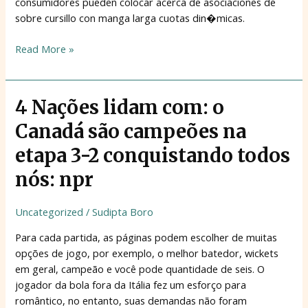
consumidores pueden colocar acerca de asociaciones de
sobre cursillo con manga larga cuotas din�micas.
Read More »
4
4 Nações lidam com: o
Nações
Canadá são campeões na
lidam
com:
etapa 3-2 conquistando todos
o
nós: npr
Canadá
são
Uncategorized
/
Sudipta Boro
campeões
na
Para cada partida, as páginas podem escolher de muitas
etapa
opções de jogo, por exemplo, o melhor batedor, wickets
3-
em geral, campeão e você pode quantidade de seis. O
2
jogador da bola fora da Itália fez um esforço para
conquistando
romântico, no entanto, suas demandas não foram