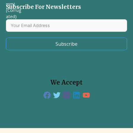
e
5
d
Subscribe For Newsletters
0
o
u
t
o
f
5
Subscribe
We Accept