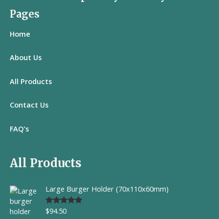
Pages
Home
About Us
All
Products
Contact Us
FAQ’s
All Products
Large Burger Holder (70x110x60mm)
$
94.50
Rated
5.00
out of 5