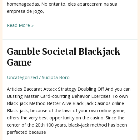
todos
homenageadas. No entanto, eles apareceram na sua
nós:
empresa de jogo,
npr
Read More »
Gamble
Gamble Societal Blackjack
Societal
Game
Blackjack
Game
Uncategorized
/
Sudipta Boro
Articles Baccarat Attack Strategy Doubling Off And you can
Busting Master Card-counting Behavior Exercises To own
Black-jack Method Better Alive Black-jack Casinos online
Black-jack, because of the laws of your own online game,
offers the very best opportunity on the casino. Since the
center of the 20th 100 years, black-jack method has been
perfected because