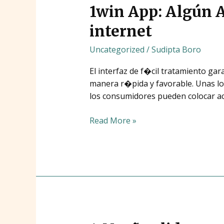
1win
1win App: Algún 
App:
internet
Algún
Aspectos
Uncategorized
/
Sudipta Boro
Innovador
del
El interfaz de f�cil tratamiento gar
Entretenimiento
manera r�pida y favorable. Unas lo
En
los consumidores pueden colocar ac
internet
Read More »