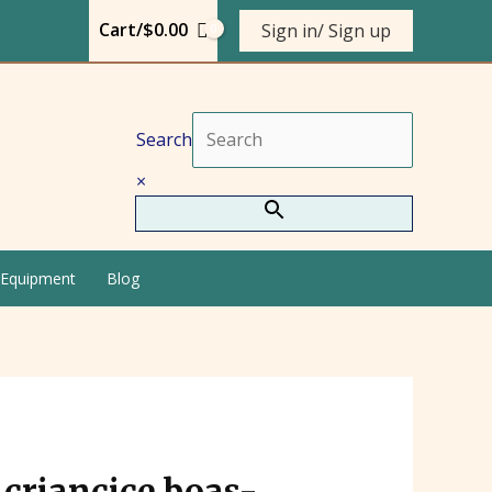
Cart/
$
0.00
Sign in/ Sign up
Search
×
 Equipment
Blog
criancice boas-