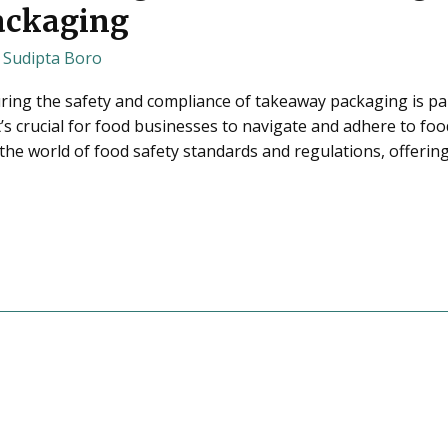
ackaging
/
Sudipta Boro
uring the safety and compliance of takeaway packaging is p
’s crucial for food businesses to navigate and adhere to food
the world of food safety standards and regulations, offering