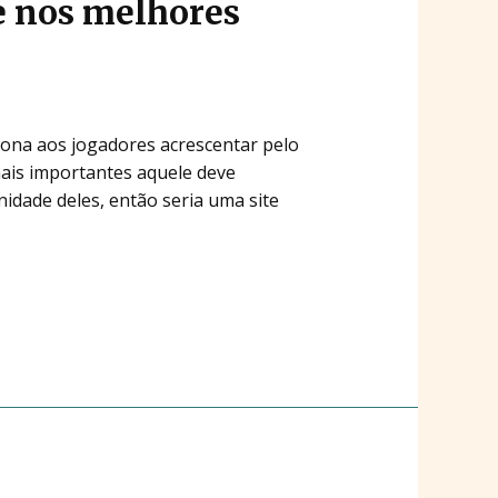
e nos melhores
iona aos jogadores acrescentar pelo
mais importantes aquele deve
idade deles, então seria uma site