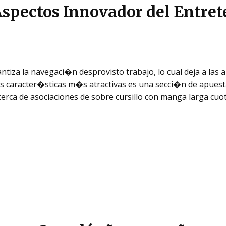
Aspectos Innovador del Entre
antiza la navegaci�n desprovisto trabajo, lo cual deja a las
s caracter�sticas m�s atractivas es una secci�n de apuesta
erca de asociaciones de sobre cursillo con manga larga cuo