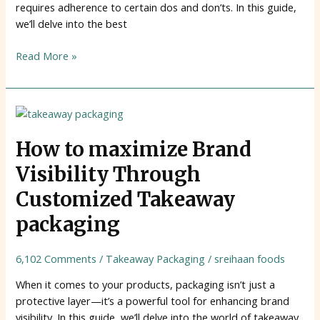
requires adherence to certain dos and don’ts. In this guide,
we’ll delve into the best
Read More »
How
to
maximize
How to maximize Brand
Brand
Visibility Through
Visibility
Through
Customized Takeaway
Customized
packaging
Takeaway
packaging
6,102 Comments
/
Takeaway Packaging
/
sreihaan foods
When it comes to your products, packaging isn’t just a
protective layer—it’s a powerful tool for enhancing brand
visibility. In this guide, we’ll delve into the world of takeaway