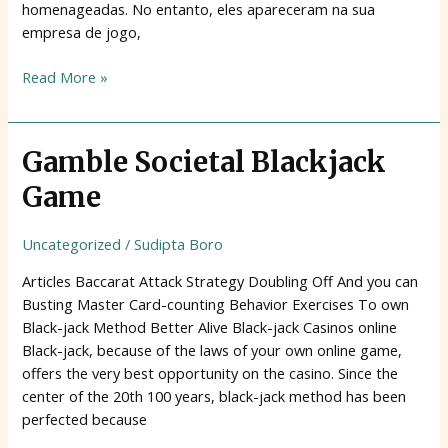
homenageadas. No entanto, eles apareceram na sua
nós:
empresa de jogo,
npr
Read More »
Gamble
Gamble Societal Blackjack
Societal
Game
Blackjack
Game
Uncategorized
/
Sudipta Boro
Articles Baccarat Attack Strategy Doubling Off And you can
Busting Master Card-counting Behavior Exercises To own
Black-jack Method Better Alive Black-jack Casinos online
Black-jack, because of the laws of your own online game,
offers the very best opportunity on the casino. Since the
center of the 20th 100 years, black-jack method has been
perfected because