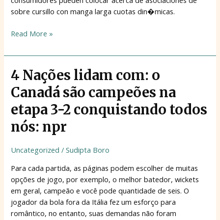
sobre cursillo con manga larga cuotas din�micas.
Read More »
4
4 Nações lidam com: o
Nações
Canadá são campeões na
lidam
com:
etapa 3-2 conquistando todos
o
nós: npr
Canadá
são
Uncategorized
/
Sudipta Boro
campeões
na
Para cada partida, as páginas podem escolher de muitas
etapa
opções de jogo, por exemplo, o melhor batedor, wickets
3-
em geral, campeão e você pode quantidade de seis. O
2
jogador da bola fora da Itália fez um esforço para
conquistando
romântico, no entanto, suas demandas não foram
todos