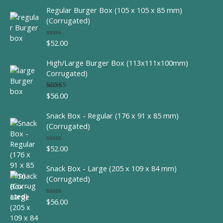
Regular Burger Box (105 x 105 x 85 mm)
(Corrugated)
$
52.00
R
a
t
High/Large Burger Box (113x111x100mm)
e
d
Corrugated)
0
o
u
$
56.00
Rated
t
4.00
out
o
of 5
f
Snack Box - Regular (176 x 91 x 85 mm)
5
(Corrugated)
$
52.00
R
a
t
Snack Box - Large (205 x 109 x 84 mm)
e
d
(Corrugated)
0
o
u
$
56.00
R
t
a
o
t
f
e