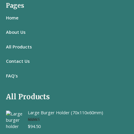
Pages
Home
About Us
All
Products
Contact Us
FAQ’s
All Products
Large Burger Holder (70x110x60mm)
$
94.50
Rated
5.00
out of 5