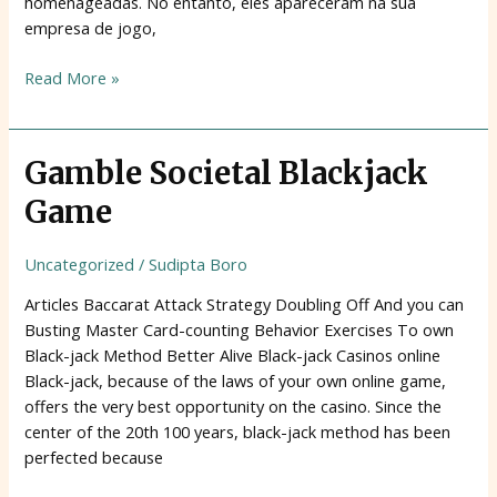
homenageadas. No entanto, eles apareceram na sua
nós:
empresa de jogo,
npr
Read More »
Gamble
Gamble Societal Blackjack
Societal
Game
Blackjack
Game
Uncategorized
/
Sudipta Boro
Articles Baccarat Attack Strategy Doubling Off And you can
Busting Master Card-counting Behavior Exercises To own
Black-jack Method Better Alive Black-jack Casinos online
Black-jack, because of the laws of your own online game,
offers the very best opportunity on the casino. Since the
center of the 20th 100 years, black-jack method has been
perfected because