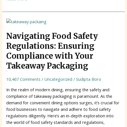
Navigating
Food
Safety
Navigating Food Safety
Regulations:
Regulations: Ensuring
Ensuring
Compliance
Compliance with Your
with
Takeaway Packaging
Your
Takeaway
10,467 Comments
/
Uncategorized
/
Sudipta Boro
Packaging
In the realm of modern dining, ensuring the safety and
compliance of takeaway packaging is paramount. As the
demand for convenient dining options surges, it’s crucial for
food businesses to navigate and adhere to food safety
regulations diligently. Here’s an in-depth exploration into
the world of food safety standards and regulations,