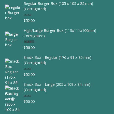
Regular Burger Box (105 x 105 x 85 mm)
(Corrugated)
$
52.00
R
a
t
High/Large Burger Box (113x111x100mm)
e
d
Corrugated)
0
o
u
$
56.00
Rated
t
4.00
out
o
of 5
f
Snack Box - Regular (176 x 91 x 85 mm)
5
(Corrugated)
$
52.00
R
a
t
Snack Box - Large (205 x 109 x 84 mm)
e
d
(Corrugated)
0
o
u
$
56.00
R
t
a
o
t
f
e
5