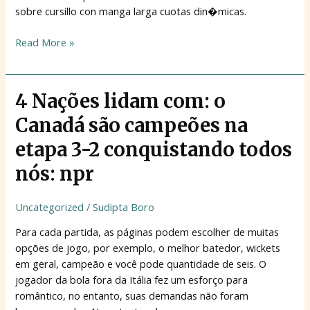
sobre cursillo con manga larga cuotas din�micas.
Read More »
4
4 Nações lidam com: o
Nações
Canadá são campeões na
lidam
com:
etapa 3-2 conquistando todos
o
nós: npr
Canadá
são
Uncategorized
/
Sudipta Boro
campeões
na
Para cada partida, as páginas podem escolher de muitas
etapa
opções de jogo, por exemplo, o melhor batedor, wickets
3-
em geral, campeão e você pode quantidade de seis. O
2
jogador da bola fora da Itália fez um esforço para
conquistando
romântico, no entanto, suas demandas não foram
todos