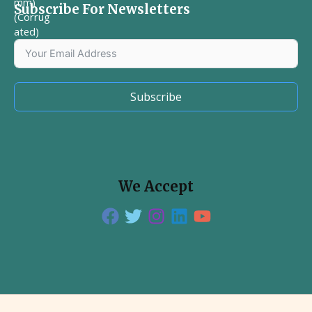
d
Subscribe For Newsletters
0
o
u
t
o
f
5
Subscribe
We Accept