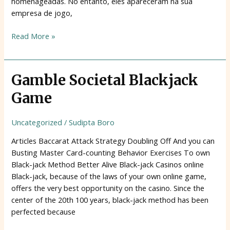
homenageadas. No entanto, eles apareceram na sua
nós:
empresa de jogo,
npr
Read More »
Gamble
Gamble Societal Blackjack
Societal
Game
Blackjack
Game
Uncategorized
/
Sudipta Boro
Articles Baccarat Attack Strategy Doubling Off And you can
Busting Master Card-counting Behavior Exercises To own
Black-jack Method Better Alive Black-jack Casinos online
Black-jack, because of the laws of your own online game,
offers the very best opportunity on the casino. Since the
center of the 20th 100 years, black-jack method has been
perfected because