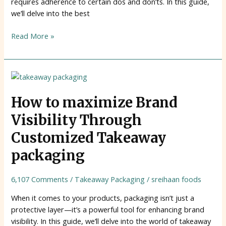
requires adherence to certain dos and don’ts. In this guide,
we’ll delve into the best
Read More »
How
to
maximize
How to maximize Brand
Brand
Visibility Through
Visibility
Through
Customized Takeaway
Customized
packaging
Takeaway
packaging
6,107 Comments
/
Takeaway Packaging
/
sreihaan foods
When it comes to your products, packaging isn’t just a
protective layer—it’s a powerful tool for enhancing brand
visibility. In this guide, we’ll delve into the world of takeaway