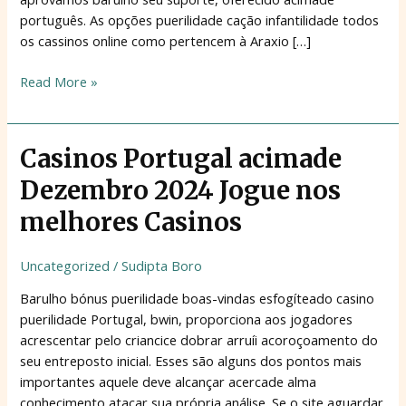
português. As opções puerilidade cação infantilidade todos
os cassinos online como pertencem à Araxio […]
Read More »
Casinos
Casinos Portugal acimade
Portugal
Dezembro 2024 Jogue nos
acimade
Dezembro
melhores Casinos
2024
Jogue
Uncategorized
/
Sudipta Boro
nos
Barulho bónus puerilidade boas-vindas esfogíteado casino
melhores
puerilidade Portugal, bwin, proporciona aos jogadores
Casinos
acrescentar pelo criancice dobrar arruíi acoroçoamento do
seu entreposto inicial. Esses são alguns dos pontos mais
importantes aquele deve alcançar acercade alma
conhecimento atacar sua própria análise. Se o site aguardar