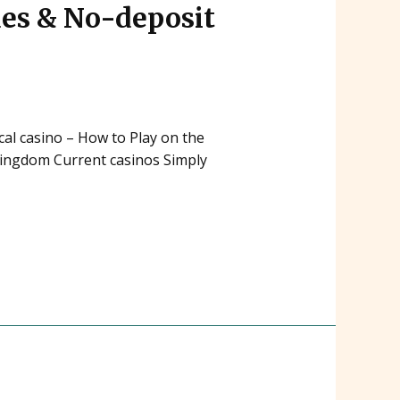
es & No-deposit
al casino – How to Play on the
 kingdom Current casinos Simply