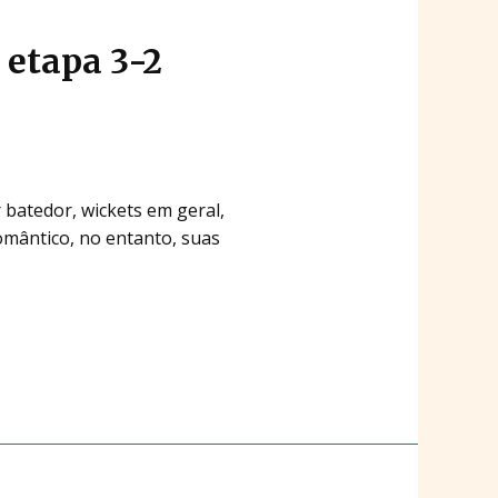
 etapa 3-2
 batedor, wickets em geral,
omântico, no entanto, suas