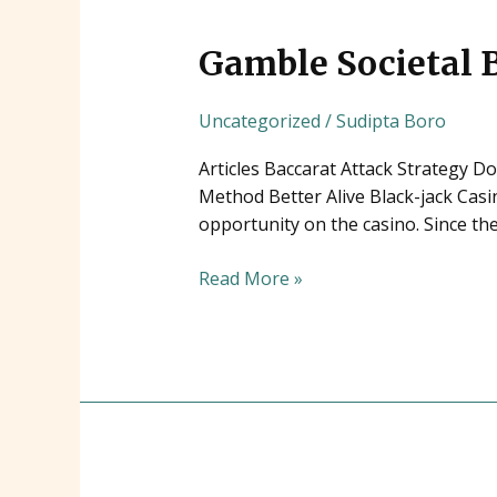
Gamble
Gamble Societal 
Societal
Blackjack
Uncategorized
/
Sudipta Boro
Game
Articles Baccarat Attack Strategy 
Method Better Alive Black-jack Casi
opportunity on the casino. Since th
Read More »