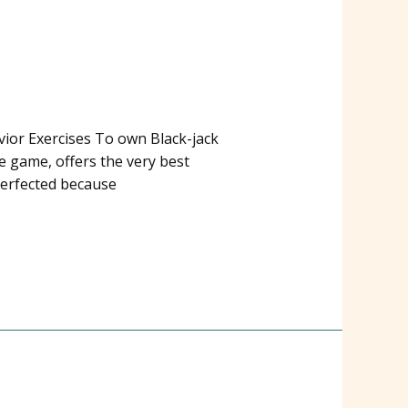
vior Exercises To own Black-jack
e game, offers the very best
perfected because