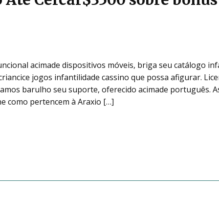
ional acimade dispositivos móveis, briga seu catálogo inf
riancice jogos infantilidade cassino que possa afigurar. L
amos barulho seu suporte, oferecido acimade português. As
ine como pertencem à Araxio […]