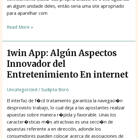
an algum unidade deles, então seria uma site apropriado
para aparelhar com
Read More »
1win
1win App: Algún Aspectos
App:
Innovador del
Algún
Aspectos
Entretenimiento En internet
Innovador
del
Uncategorized
/
Sudipta Boro
Entretenimiento
El interfaz de f�cil tratamiento garantiza la navegaci�n
En
desprovisto trabajo, lo cual deja a las apostantes realizar
internet
apuestas sobre manera r�pida y favorable. Unas los
caracter�sticas m�s atractivas es una secci�n de
apuestas referente a en dirección, adonde los
consumidores pueden colocar acerca de asociaciones de