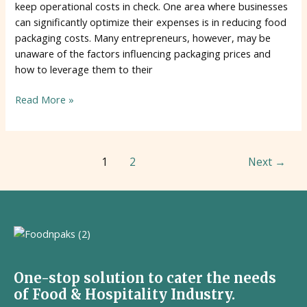
keep operational costs in check. One area where businesses
can significantly optimize their expenses is in reducing food
packaging costs. Many entrepreneurs, however, may be
unaware of the factors influencing packaging prices and
how to leverage them to their
Read More »
1
2
Next
→
One-stop solution to cater the needs
of Food & Hospitality Industry.