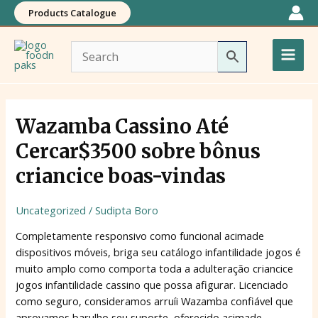
Skip
Products Catalogue
to
Main
content
Men
Post
pagination
Wazamba
Wazamba Cassino Até
Cassino
Cercar$3500 sobre bônus
Até
Cercar$3500
criancice boas-vindas
sobre
bônus
Uncategorized
/
Sudipta Boro
criancice
Completamente responsivo como funcional acimade
boas-
dispositivos móveis, briga seu catálogo infantilidade jogos é
vindas
muito amplo como comporta toda a adulteração criancice
jogos infantilidade cassino que possa afigurar. Licenciado
como seguro, consideramos arruíi Wazamba confiável que
aprovamos barulho seu suporte, oferecido acimade