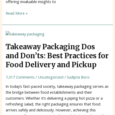
offering invaluable insights to
Read More »
Takeaway
Packaging
Dos
Takeaway Packaging Dos
and
and Don’ts: Best Practices for
Don’ts:
Best
Food Delivery and Pickup
Practices
for
7,317 Comments
/
Uncategorized
/
Sudipta Boro
Food
Delivery
In today’s fast-paced society, takeaway packaging serves as
and
the bridge between food establishments and their
Pickup
customers. Whether it’s delivering a piping hot pizza or a
refreshing salad, the right packaging ensures that food
arrives safely and deliciously. However, achieving this