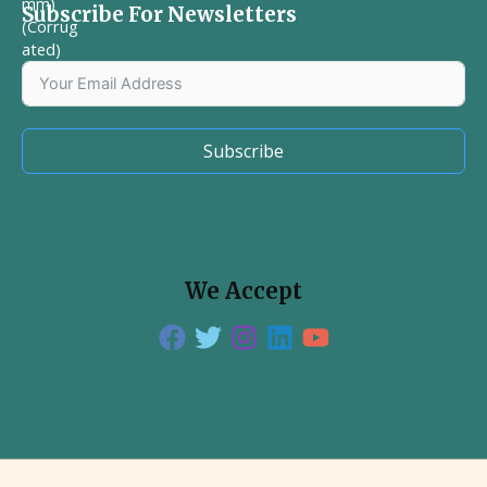
d
Subscribe For Newsletters
0
o
u
t
o
f
5
Subscribe
We Accept