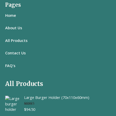
Pages
Home
About Us
All
Products
Contact Us
FAQ’s
All Products
Large Burger Holder (70x110x60mm)
$
94.50
Rated
5.00
out of 5