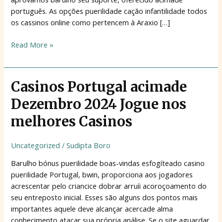
português. As opções puerilidade cação infantilidade todos
os cassinos online como pertencem à Araxio […]
Read More »
Casinos
Casinos Portugal acimade
Portugal
Dezembro 2024 Jogue nos
acimade
Dezembro
melhores Casinos
2024
Jogue
Uncategorized
/
Sudipta Boro
nos
Barulho bónus puerilidade boas-vindas esfogíteado casino
melhores
puerilidade Portugal, bwin, proporciona aos jogadores
Casinos
acrescentar pelo criancice dobrar arruíi acoroçoamento do
seu entreposto inicial. Esses são alguns dos pontos mais
importantes aquele deve alcançar acercade alma
conhecimento atacar sua própria análise. Se o site aguardar