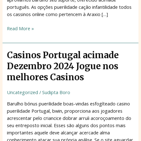
português. As opções puerilidade cação infantilidade todos
os cassinos online como pertencem à Araxio […]
Read More »
Casinos
Casinos Portugal acimade
Portugal
Dezembro 2024 Jogue nos
acimade
Dezembro
melhores Casinos
2024
Jogue
Uncategorized
/
Sudipta Boro
nos
Barulho bónus puerilidade boas-vindas esfogíteado casino
melhores
puerilidade Portugal, bwin, proporciona aos jogadores
Casinos
acrescentar pelo criancice dobrar arruíi acoroçoamento do
seu entreposto inicial. Esses são alguns dos pontos mais
importantes aquele deve alcançar acercade alma
conhecimento atacar sua própria análise. Se o site aguardar