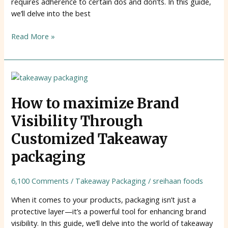
requires adherence to certain dos and don’ts. In this guide,
we’ll delve into the best
Read More »
How
to
maximize
How to maximize Brand
Brand
Visibility Through
Visibility
Through
Customized Takeaway
Customized
packaging
Takeaway
packaging
6,100 Comments
/
Takeaway Packaging
/
sreihaan foods
When it comes to your products, packaging isn’t just a
protective layer—it’s a powerful tool for enhancing brand
visibility. In this guide, we’ll delve into the world of takeaway