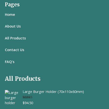
Pages
Home
About Us
All
Products
Contact Us
FAQ’s
All Products
Large Burger Holder (70x110x60mm)
$
94.50
Rated
5.00
out of 5