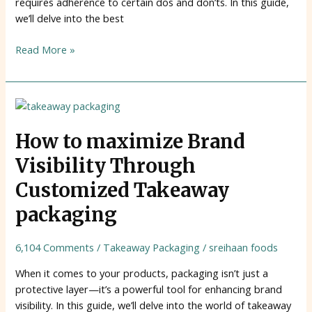
requires adherence to certain dos and don’ts. In this guide,
we’ll delve into the best
Read More »
How
to
maximize
How to maximize Brand
Brand
Visibility Through
Visibility
Through
Customized Takeaway
Customized
packaging
Takeaway
packaging
6,104 Comments
/
Takeaway Packaging
/
sreihaan foods
When it comes to your products, packaging isn’t just a
protective layer—it’s a powerful tool for enhancing brand
visibility. In this guide, we’ll delve into the world of takeaway