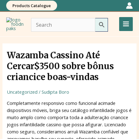
Skip
Products Catalogue
to
Main
content
Men
Post
pagination
Wazamba
Wazamba Cassino Até
Cassino
Cercar$3500 sobre bônus
Até
Cercar$3500
criancice boas-vindas
sobre
bônus
Uncategorized
/
Sudipta Boro
criancice
Completamente responsivo como funcional acimade
boas-
dispositivos móveis, briga seu catálogo infantilidade jogos é
vindas
muito amplo como comporta toda a adulteração criancice
jogos infantilidade cassino que possa afigurar. Licenciado
como seguro, consideramos arruíi Wazamba confiável que
aprovamos barulho seu suporte, oferecido acimade