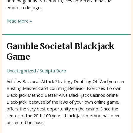
homenageadas. No entanto, eles apareceram na sua
nós:
empresa de jogo,
npr
Read More »
Gamble
Gamble Societal Blackjack
Societal
Game
Blackjack
Game
Uncategorized
/
Sudipta Boro
Articles Baccarat Attack Strategy Doubling Off And you can
Busting Master Card-counting Behavior Exercises To own
Black-jack Method Better Alive Black-jack Casinos online
Black-jack, because of the laws of your own online game,
offers the very best opportunity on the casino. Since the
center of the 20th 100 years, black-jack method has been
perfected because