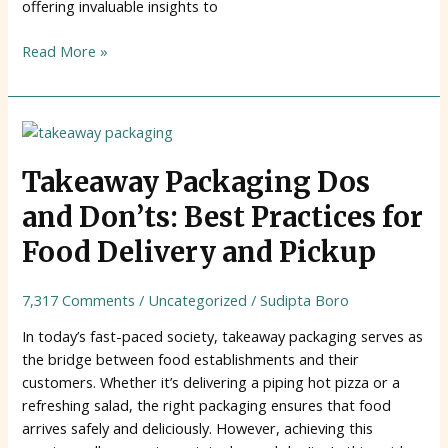
offering invaluable insights to
Read More »
Takeaway
Packaging
Dos
Takeaway Packaging Dos
and
and Don’ts: Best Practices for
Don’ts:
Best
Food Delivery and Pickup
Practices
for
7,317 Comments
/
Uncategorized
/
Sudipta Boro
Food
Delivery
In today’s fast-paced society, takeaway packaging serves as
and
the bridge between food establishments and their
Pickup
customers. Whether it’s delivering a piping hot pizza or a
refreshing salad, the right packaging ensures that food
arrives safely and deliciously. However, achieving this