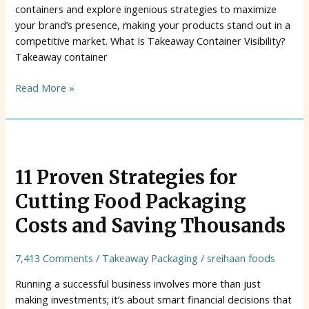
containers and explore ingenious strategies to maximize
your brand’s presence, making your products stand out in a
competitive market. What Is Takeaway Container Visibility?
Takeaway container
Read More »
11
Proven
11 Proven Strategies for
Strategies
for
Cutting Food Packaging
Cutting
Costs and Saving Thousands
Food
Packaging
Costs
7,413 Comments
/
Takeaway Packaging
/
sreihaan foods
and
Running a successful business involves more than just
Saving
making investments; it’s about smart financial decisions that
Thousands