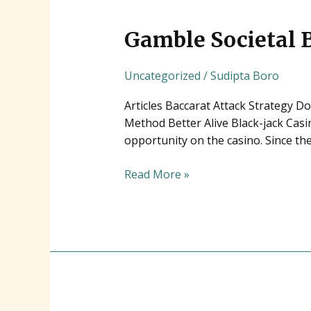
Gamble
Gamble Societal 
Societal
Blackjack
Uncategorized
/
Sudipta Boro
Game
Articles Baccarat Attack Strategy 
Method Better Alive Black-jack Casi
opportunity on the casino. Since th
Read More »