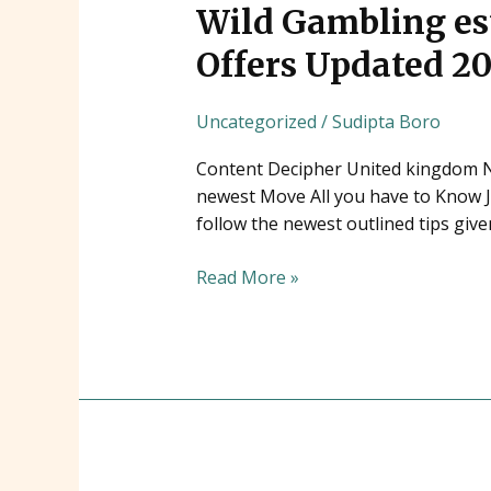
Wild
Wild Gambling es
Gambling
Offers Updated 20
establishment
Added
Uncategorized
/
Sudipta Boro
bonus
Codes
Content Decipher United kingdom No
&
newest Move All you have to Know J
No-
follow the newest outlined tips give
deposit
Offers
Read More »
Updated
2024!