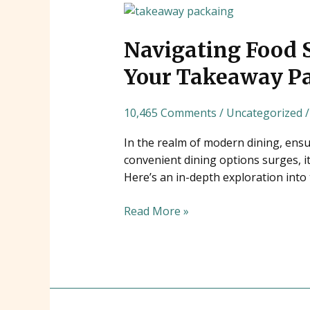
Navigating
Food
Safety
Navigating Food 
Regulations:
Your Takeaway P
Ensuring
Compliance
10,465 Comments
/
Uncategorized
with
Your
In the realm of modern dining, ens
Takeaway
convenient dining options surges, it
Packaging
Here’s an in-depth exploration into 
Read More »