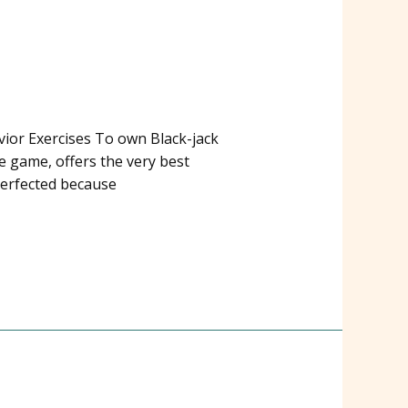
vior Exercises To own Black-jack
e game, offers the very best
perfected because