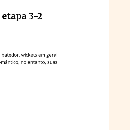
 etapa 3-2
 batedor, wickets em geral,
omântico, no entanto, suas