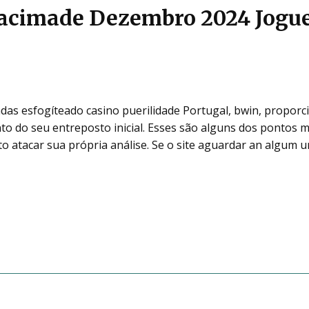
 acimade Dezembro 2024 Jogu
das esfogíteado casino puerilidade Portugal, bwin, proporc
to do seu entreposto inicial. Esses são alguns dos pontos 
 atacar sua própria análise. Se o site aguardar an algum un