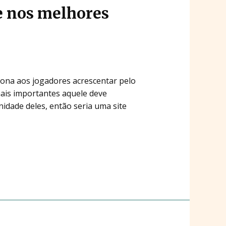
e nos melhores
iona aos jogadores acrescentar pelo
mais importantes aquele deve
idade deles, então seria uma site