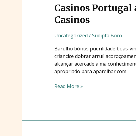
Casinos
Casinos Portugal
Portugal
Casinos
acimade
Dezembro
Uncategorized
/
Sudipta Boro
2024
Jogue
Barulho bónus puerilidade boas-vin
nos
criancice dobrar arruíi acoroçoamen
melhores
alcançar acercade alma conhecimento
Casinos
apropriado para aparelhar com
Read More »