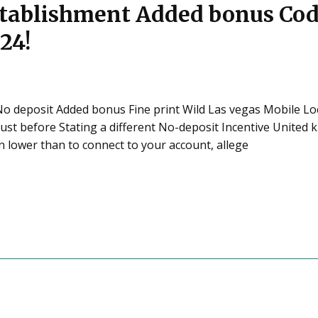
tablishment Added bonus Cod
24!
 deposit Added bonus Fine print Wild Las vegas Mobile Loc
ust before Stating a different No-deposit Incentive United
n lower than to connect to your account, allege