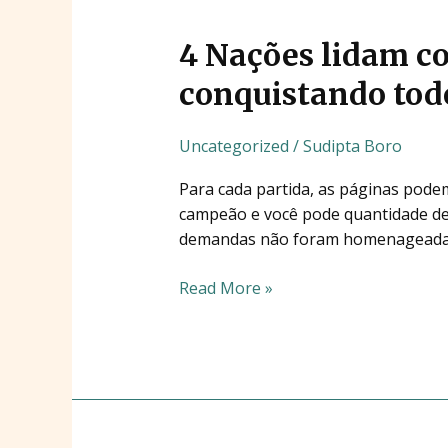
4
4 Nações lidam c
Nações
conquistando todo
lidam
com:
Uncategorized
/
Sudipta Boro
o
Canadá
Para cada partida, as páginas pode
são
campeão e você pode quantidade de s
campeões
demandas não foram homenageadas.
na
etapa
Read More »
3-
2
conquistando
todos
nós:
npr