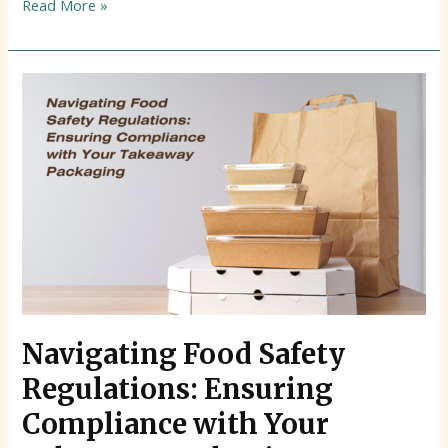
Read More »
Navigating
Food
Safety
Regulations:
Ensuring
Compliance
with
Your
Takeaway
Packaging
Navigating Food Safety
Regulations: Ensuring
Compliance with Your