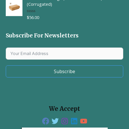
d
(Corrugated)
0
o
u
$
56.00
R
t
a
o
t
f
e
5
d
Subscribe For Newsletters
0
o
u
t
o
f
5
Subscribe
We Accept