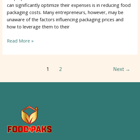
can significantly optimize their expenses is in reducing food
packaging costs. Many entrepreneurs, however, may be
unaware of the factors influencing packaging prices and
how to leverage them to their
Read More »
1
2
Next
→