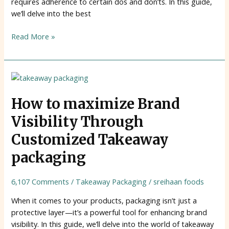
requires adherence to certain dos and don’ts. In this guide,
we’ll delve into the best
Read More »
How
to
maximize
How to maximize Brand
Brand
Visibility Through
Visibility
Through
Customized Takeaway
Customized
packaging
Takeaway
packaging
6,107 Comments
/
Takeaway Packaging
/
sreihaan foods
When it comes to your products, packaging isn’t just a
protective layer—it’s a powerful tool for enhancing brand
visibility. In this guide, we’ll delve into the world of takeaway