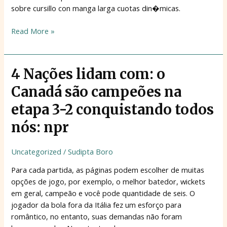
sobre cursillo con manga larga cuotas din�micas.
Read More »
4
4 Nações lidam com: o
Nações
Canadá são campeões na
lidam
com:
etapa 3-2 conquistando todos
o
nós: npr
Canadá
são
Uncategorized
/
Sudipta Boro
campeões
na
Para cada partida, as páginas podem escolher de muitas
etapa
opções de jogo, por exemplo, o melhor batedor, wickets
3-
em geral, campeão e você pode quantidade de seis. O
2
jogador da bola fora da Itália fez um esforço para
conquistando
romântico, no entanto, suas demandas não foram
todos