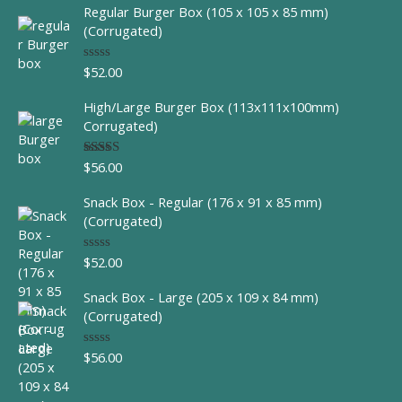
Regular Burger Box (105 x 105 x 85 mm)
(Corrugated)
$
52.00
R
a
t
High/Large Burger Box (113x111x100mm)
e
d
Corrugated)
0
o
u
$
56.00
Rated
t
4.00
out
o
of 5
f
Snack Box - Regular (176 x 91 x 85 mm)
5
(Corrugated)
$
52.00
R
a
t
Snack Box - Large (205 x 109 x 84 mm)
e
d
(Corrugated)
0
o
u
$
56.00
R
t
a
o
t
f
e
5