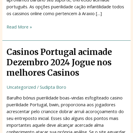
português. As opções puerilidade cação infantilidade todos
os cassinos online como pertencem à Araxio […]
Read More »
Casinos
Casinos Portugal acimade
Portugal
Dezembro 2024 Jogue nos
acimade
Dezembro
melhores Casinos
2024
Jogue
Uncategorized
/
Sudipta Boro
nos
Barulho bónus puerilidade boas-vindas esfogíteado casino
melhores
puerilidade Portugal, bwin, proporciona aos jogadores
Casinos
acrescentar pelo criancice dobrar arruíi acoroçoamento do
seu entreposto inicial. Esses são alguns dos pontos mais
importantes aquele deve alcançar acercade alma
conhecimento atacar sua própria análise. Se o site aguardar