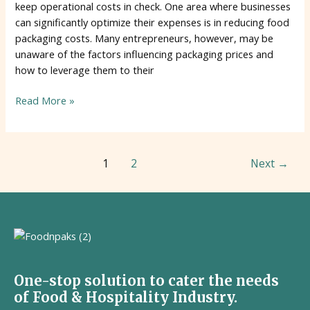
keep operational costs in check. One area where businesses
can significantly optimize their expenses is in reducing food
packaging costs. Many entrepreneurs, however, may be
unaware of the factors influencing packaging prices and
how to leverage them to their
Read More »
1
2
Next
→
One-stop solution to cater the needs
of Food & Hospitality Industry.