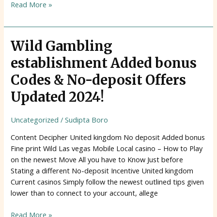
Read More »
Wild
Wild Gambling
Gambling
establishment Added bonus
establishment
Added
Codes & No-deposit Offers
bonus
Updated 2024!
Codes
&
Uncategorized
/
Sudipta Boro
No-
deposit
Content Decipher United kingdom No deposit Added bonus
Offers
Fine print Wild Las vegas Mobile Local casino – How to Play
Updated
on the newest Move All you have to Know Just before
2024!
Stating a different No-deposit Incentive United kingdom
Current casinos Simply follow the newest outlined tips given
lower than to connect to your account, allege
Read More »