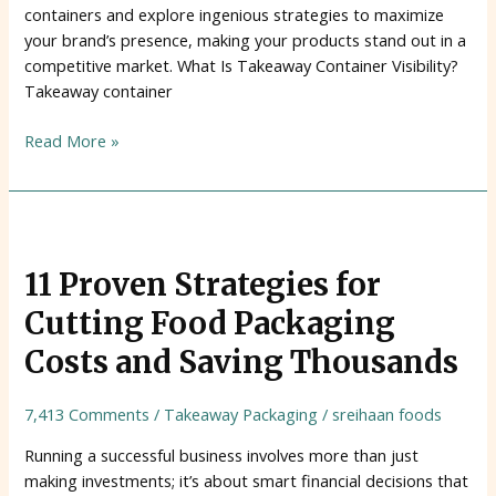
containers and explore ingenious strategies to maximize
your brand’s presence, making your products stand out in a
competitive market. What Is Takeaway Container Visibility?
Takeaway container
Read More »
11
Proven
11 Proven Strategies for
Strategies
for
Cutting Food Packaging
Cutting
Costs and Saving Thousands
Food
Packaging
Costs
7,413 Comments
/
Takeaway Packaging
/
sreihaan foods
and
Running a successful business involves more than just
Saving
making investments; it’s about smart financial decisions that
Thousands