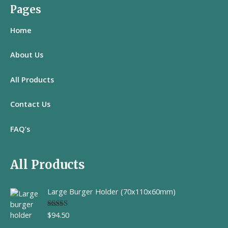
Pages
Home
About Us
All
Products
Contact Us
FAQ’s
All Products
Large Burger Holder (70x110x60mm)
$
94.50
Rated
5.00
out of 5