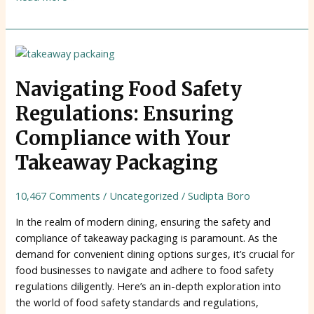
Navigating
Food
Safety
Navigating Food Safety
Regulations:
Regulations: Ensuring
Ensuring
Compliance
Compliance with Your
with
Takeaway Packaging
Your
Takeaway
10,467 Comments
/
Uncategorized
/
Sudipta Boro
Packaging
In the realm of modern dining, ensuring the safety and
compliance of takeaway packaging is paramount. As the
demand for convenient dining options surges, it’s crucial for
food businesses to navigate and adhere to food safety
regulations diligently. Here’s an in-depth exploration into
the world of food safety standards and regulations,