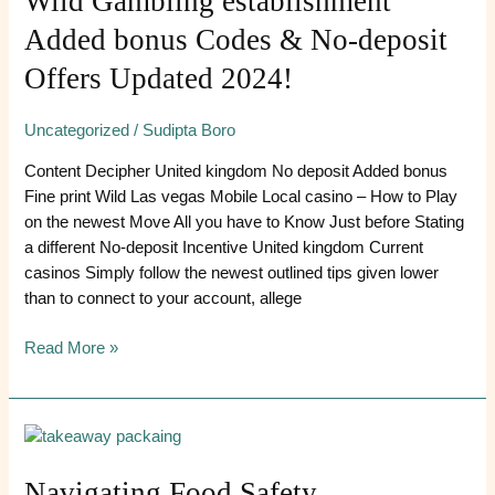
Wild Gambling establishment
Gambling
Added bonus Codes & No-deposit
establishment
Added
Offers Updated 2024!
bonus
Codes
Uncategorized
/
Sudipta Boro
&
Content Decipher United kingdom No deposit Added bonus
No-
Fine print Wild Las vegas Mobile Local casino – How to Play
deposit
on the newest Move All you have to Know Just before Stating
Offers
a different No-deposit Incentive United kingdom Current
Updated
casinos Simply follow the newest outlined tips given lower
2024!
than to connect to your account, allege
Read More »
Navigating
Food
Navigating Food Safety
Safety