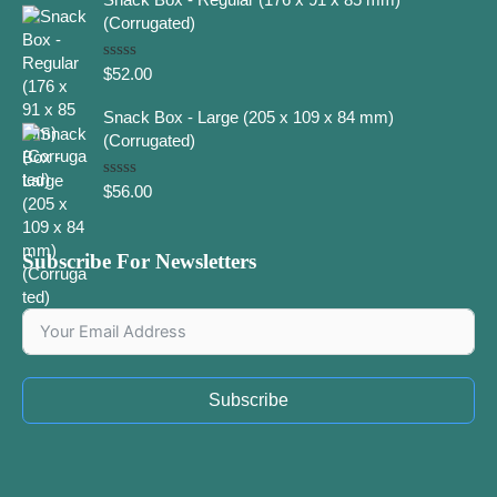
Snack Box - Regular (176 x 91 x 85 mm)
5
(Corrugated)
R
$
52.00
a
t
Snack Box - Large (205 x 109 x 84 mm)
e
d
(Corrugated)
0
o
u
R
$
56.00
t
a
o
t
f
e
5
d
Subscribe For Newsletters
0
o
u
t
o
f
5
Subscribe