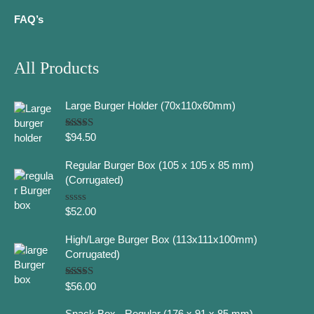
FAQ’s
All Products
Large Burger Holder (70x110x60mm)
Rated
5.00
$
94.50
out of 5
Regular Burger Box (105 x 105 x 85 mm)
(Corrugated)
R
$
52.00
a
t
High/Large Burger Box (113x111x100mm)
e
d
Corrugated)
0
o
u
Rated
$
56.00
t
4.00
out
o
of 5
f