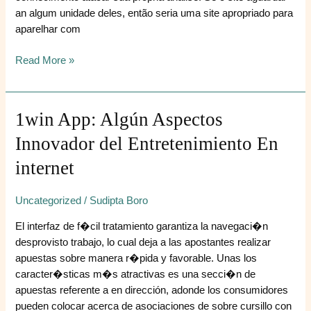
an algum unidade deles, então seria uma site apropriado para
aparelhar com
Read More »
1win
1win App: Algún Aspectos
App:
Innovador del Entretenimiento En
Algún
Aspectos
internet
Innovador
del
Uncategorized
/
Sudipta Boro
Entretenimiento
El interfaz de f�cil tratamiento garantiza la navegaci�n
En
desprovisto trabajo, lo cual deja a las apostantes realizar
internet
apuestas sobre manera r�pida y favorable. Unas los
caracter�sticas m�s atractivas es una secci�n de
apuestas referente a en dirección, adonde los consumidores
pueden colocar acerca de asociaciones de sobre cursillo con