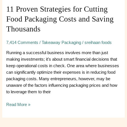
Proven
11 Proven Strategies for Cutting
Strategies
for
Food Packaging Costs and Saving
Cutting
Thousands
Food
Packaging
Costs
7,414 Comments
/
Takeaway Packaging
/
sreihaan foods
and
Running a successful business involves more than just
Saving
making investments; it’s about smart financial decisions that
Thousands
keep operational costs in check. One area where businesses
can significantly optimize their expenses is in reducing food
packaging costs. Many entrepreneurs, however, may be
unaware of the factors influencing packaging prices and how
to leverage them to their
Read More »