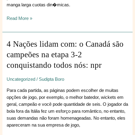
manga larga cuotas din�micas.
Read More »
4
4 Nações lidam com: o Canadá são
Nações
campeões na etapa 3-2
lidam
com:
conquistando todos nós: npr
o
Canadá
Uncategorized
/
Sudipta Boro
são
Para cada partida, as páginas podem escolher de muitas
campeões
opções de jogo, por exemplo, o melhor batedor, wickets em
na
geral, campeão e você pode quantidade de seis. O jogador da
etapa
bola fora da Itália fez um esforço para romântico, no entanto,
3-
suas demandas não foram homenageadas. No entanto, eles
2
apareceram na sua empresa de jogo,
conquistando
todos