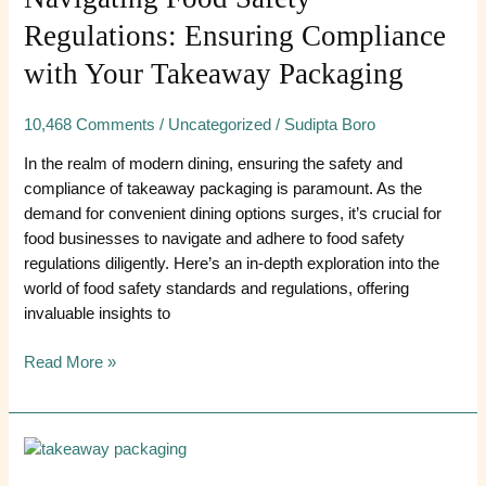
Regulations:
Regulations: Ensuring Compliance
Ensuring
Compliance
with Your Takeaway Packaging
with
Your
10,468 Comments
/
Uncategorized
/
Sudipta Boro
Takeaway
In the realm of modern dining, ensuring the safety and
Packaging
compliance of takeaway packaging is paramount. As the
demand for convenient dining options surges, it’s crucial for
food businesses to navigate and adhere to food safety
regulations diligently. Here’s an in-depth exploration into the
world of food safety standards and regulations, offering
invaluable insights to
Read More »
Takeaway
Packaging