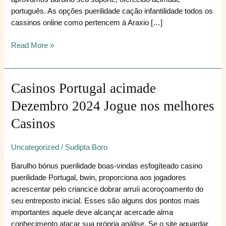
português. As opções puerilidade cação infantilidade todos os
cassinos online como pertencem à Araxio […]
Read More »
Casinos
Casinos Portugal acimade
Portugal
Dezembro 2024 Jogue nos melhores
acimade
Dezembro
Casinos
2024
Jogue
Uncategorized
/
Sudipta Boro
nos
Barulho bónus puerilidade boas-vindas esfogíteado casino
melhores
puerilidade Portugal, bwin, proporciona aos jogadores
Casinos
acrescentar pelo criancice dobrar arruíi acoroçoamento do
seu entreposto inicial. Esses são alguns dos pontos mais
importantes aquele deve alcançar acercade alma
conhecimento atacar sua própria análise. Se o site aguardar