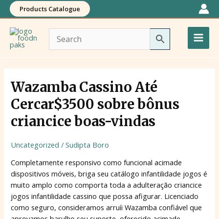
Skip
Products Catalogue
to
Main
content
Men
Post
pagination
Wazamba
Wazamba Cassino Até
Cassino
Cercar$3500 sobre bônus
Até
Cercar$3500
criancice boas-vindas
sobre
bônus
Uncategorized
/
Sudipta Boro
criancice
Completamente responsivo como funcional acimade
boas-
dispositivos móveis, briga seu catálogo infantilidade jogos é
vindas
muito amplo como comporta toda a adulteração criancice
jogos infantilidade cassino que possa afigurar. Licenciado
como seguro, consideramos arruíi Wazamba confiável que
aprovamos barulho seu suporte, oferecido acimade