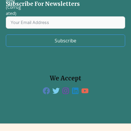
d
Subscribe For Newsletters
0
o
u
t
o
f
5
Subscribe
We Accept