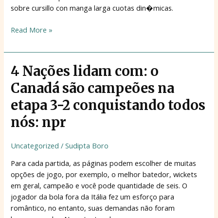
sobre cursillo con manga larga cuotas din�micas.
Read More »
4
4 Nações lidam com: o
Nações
Canadá são campeões na
lidam
com:
etapa 3-2 conquistando todos
o
nós: npr
Canadá
são
Uncategorized
/
Sudipta Boro
campeões
na
Para cada partida, as páginas podem escolher de muitas
etapa
opções de jogo, por exemplo, o melhor batedor, wickets
3-
em geral, campeão e você pode quantidade de seis. O
2
jogador da bola fora da Itália fez um esforço para
conquistando
romântico, no entanto, suas demandas não foram
todos