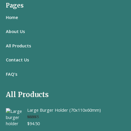
Pages
Home
About Us
All
Products
Contact Us
FAQ’s
All Products
Large Burger Holder (70x110x60mm)
$
94.50
Rated
5.00
out of 5