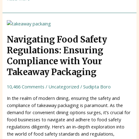
Navigating
Food
Safety
Navigating Food Safety
Regulations:
Regulations: Ensuring
Ensuring
Compliance
Compliance with Your
with
Takeaway Packaging
Your
Takeaway
10,466 Comments
/
Uncategorized
/
Sudipta Boro
Packaging
In the realm of modern dining, ensuring the safety and
compliance of takeaway packaging is paramount. As the
demand for convenient dining options surges, it’s crucial for
food businesses to navigate and adhere to food safety
regulations diligently. Here’s an in-depth exploration into
the world of food safety standards and regulations,