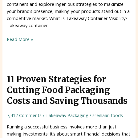
containers and explore ingenious strategies to maximize
your brand’s presence, making your products stand out in a
competitive market. What Is Takeaway Container Visibility?
Takeaway container
Read More »
11
Proven
11 Proven Strategies for
Strategies
for
Cutting Food Packaging
Cutting
Costs and Saving Thousands
Food
Packaging
Costs
7,412 Comments
/
Takeaway Packaging
/
sreihaan foods
and
Running a successful business involves more than just
Saving
making investments; it’s about smart financial decisions that
Thousands