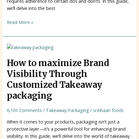
requires adherence to certain dos and don’ts. In this guide,
we’ll delve into the best
Read More »
How
to
maximize
How to maximize Brand
Brand
Visibility Through
Visibility
Through
Customized Takeaway
Customized
packaging
Takeaway
packaging
6,101 Comments
/
Takeaway Packaging
/
sreihaan foods
When it comes to your products, packaging isn’t just a
protective layer—it’s a powerful tool for enhancing brand
visibility. In this guide, we’ll delve into the world of takeaway