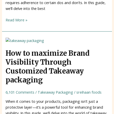
requires adherence to certain dos and don’ts. In this guide,
we’ll delve into the best
Read More »
How
to
maximize
How to maximize Brand
Brand
Visibility Through
Visibility
Through
Customized Takeaway
Customized
packaging
Takeaway
packaging
6,101 Comments
/
Takeaway Packaging
/
sreihaan foods
When it comes to your products, packaging isn’t just a
protective layer—it’s a powerful tool for enhancing brand
visibility. In this guide, we’ll delve into the world of takeaway