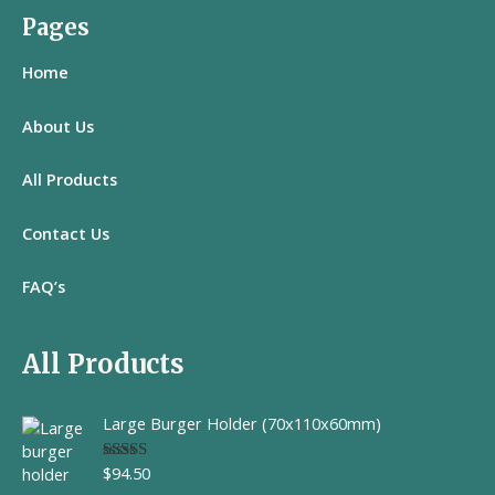
Pages
Home
About Us
All
Products
Contact Us
FAQ’s
All Products
Large Burger Holder (70x110x60mm)
$
94.50
Rated
5.00
out of 5