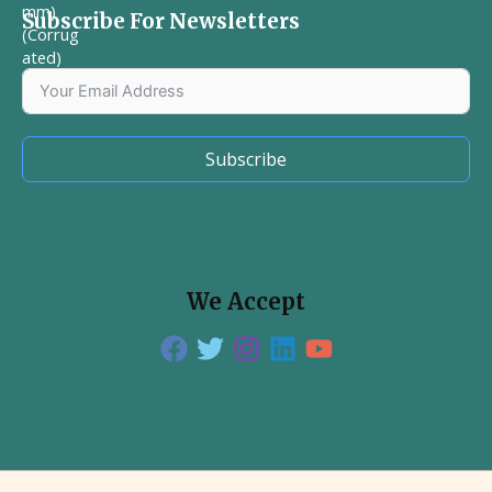
5
d
Subscribe For Newsletters
0
o
u
t
o
f
5
Subscribe
We Accept