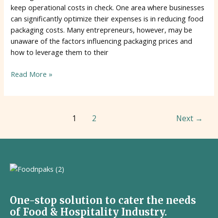
keep operational costs in check. One area where businesses
can significantly optimize their expenses is in reducing food
packaging costs. Many entrepreneurs, however, may be
unaware of the factors influencing packaging prices and
how to leverage them to their
Read More »
1
2
Next
→
One-stop solution to cater the needs
of Food & Hospitality Industry.