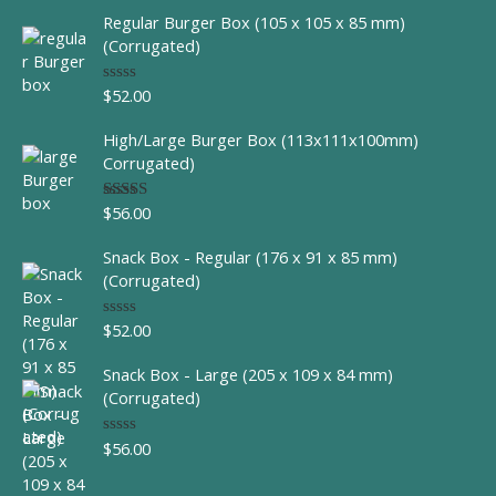
Regular Burger Box (105 x 105 x 85 mm)
(Corrugated)
$
52.00
R
a
t
High/Large Burger Box (113x111x100mm)
e
d
Corrugated)
0
o
u
$
56.00
Rated
t
4.00
out
o
of 5
f
Snack Box - Regular (176 x 91 x 85 mm)
5
(Corrugated)
$
52.00
R
a
t
Snack Box - Large (205 x 109 x 84 mm)
e
d
(Corrugated)
0
o
u
$
56.00
R
t
a
o
t
f
e