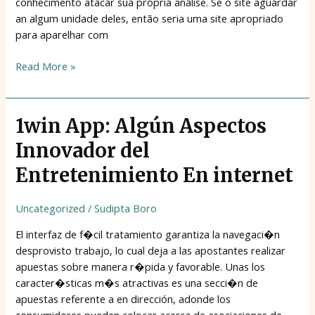
conhecimento atacar sua própria análise. Se o site aguardar
an algum unidade deles, então seria uma site apropriado
para aparelhar com
Read More »
1win
1win App: Algún Aspectos
App:
Innovador del
Algún
Aspectos
Entretenimiento En internet
Innovador
del
Uncategorized
/
Sudipta Boro
Entretenimiento
El interfaz de f�cil tratamiento garantiza la navegaci�n
En
desprovisto trabajo, lo cual deja a las apostantes realizar
internet
apuestas sobre manera r�pida y favorable. Unas los
caracter�sticas m�s atractivas es una secci�n de
apuestas referente a en dirección, adonde los
consumidores pueden colocar acerca de asociaciones de