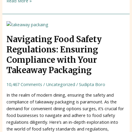
Read More »
Navigating
Food
Safety
Navigating Food Safety
Regulations:
Regulations: Ensuring
Ensuring
Compliance
Compliance with Your
with
Takeaway Packaging
Your
Takeaway
10,467 Comments
/
Uncategorized
/
Sudipta Boro
Packaging
In the realm of modern dining, ensuring the safety and
compliance of takeaway packaging is paramount. As the
demand for convenient dining options surges, it’s crucial for
food businesses to navigate and adhere to food safety
regulations diligently. Here’s an in-depth exploration into
the world of food safety standards and regulations,