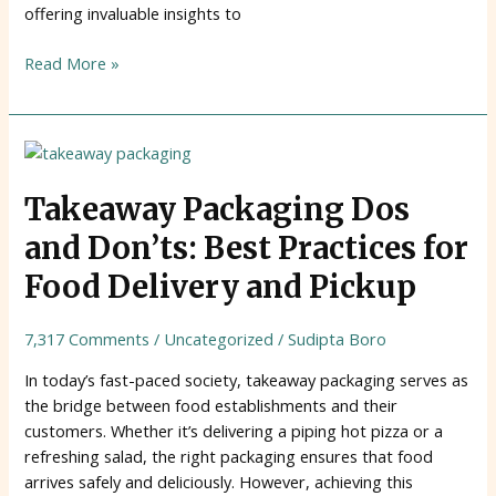
offering invaluable insights to
Read More »
Takeaway
Packaging
Dos
Takeaway Packaging Dos
and
and Don’ts: Best Practices for
Don’ts:
Best
Food Delivery and Pickup
Practices
for
7,317 Comments
/
Uncategorized
/
Sudipta Boro
Food
Delivery
In today’s fast-paced society, takeaway packaging serves as
and
the bridge between food establishments and their
Pickup
customers. Whether it’s delivering a piping hot pizza or a
refreshing salad, the right packaging ensures that food
arrives safely and deliciously. However, achieving this