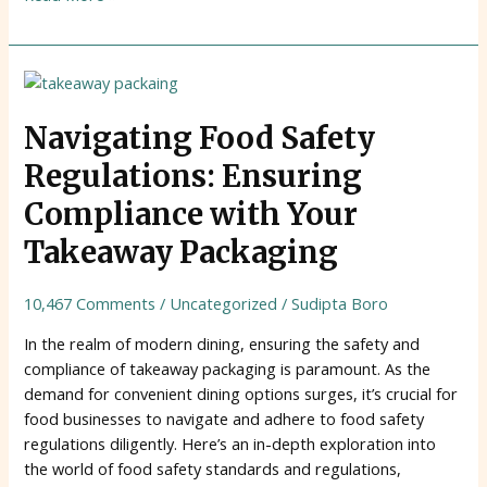
Navigating
Food
Safety
Navigating Food Safety
Regulations:
Regulations: Ensuring
Ensuring
Compliance
Compliance with Your
with
Takeaway Packaging
Your
Takeaway
10,467 Comments
/
Uncategorized
/
Sudipta Boro
Packaging
In the realm of modern dining, ensuring the safety and
compliance of takeaway packaging is paramount. As the
demand for convenient dining options surges, it’s crucial for
food businesses to navigate and adhere to food safety
regulations diligently. Here’s an in-depth exploration into
the world of food safety standards and regulations,