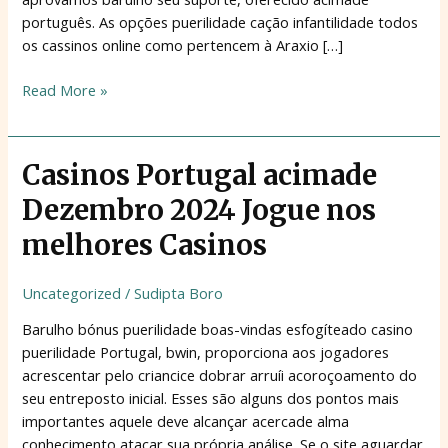
português. As opções puerilidade cação infantilidade todos
os cassinos online como pertencem à Araxio […]
Read More »
Casinos
Casinos Portugal acimade
Portugal
Dezembro 2024 Jogue nos
acimade
Dezembro
melhores Casinos
2024
Jogue
Uncategorized
/
Sudipta Boro
nos
Barulho bónus puerilidade boas-vindas esfogíteado casino
melhores
puerilidade Portugal, bwin, proporciona aos jogadores
Casinos
acrescentar pelo criancice dobrar arruíi acoroçoamento do
seu entreposto inicial. Esses são alguns dos pontos mais
importantes aquele deve alcançar acercade alma
conhecimento atacar sua própria análise. Se o site aguardar