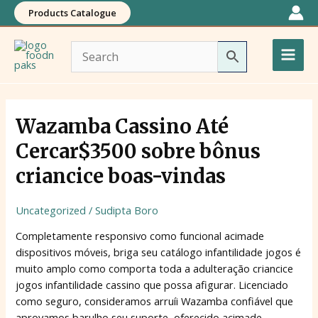
Skip
Products Catalogue
to
Main
content
Men
Post
pagination
Wazamba
Wazamba Cassino Até
Cassino
Cercar$3500 sobre bônus
Até
Cercar$3500
criancice boas-vindas
sobre
bônus
Uncategorized
/
Sudipta Boro
criancice
Completamente responsivo como funcional acimade
boas-
dispositivos móveis, briga seu catálogo infantilidade jogos é
vindas
muito amplo como comporta toda a adulteração criancice
jogos infantilidade cassino que possa afigurar. Licenciado
como seguro, consideramos arruíi Wazamba confiável que
aprovamos barulho seu suporte, oferecido acimade