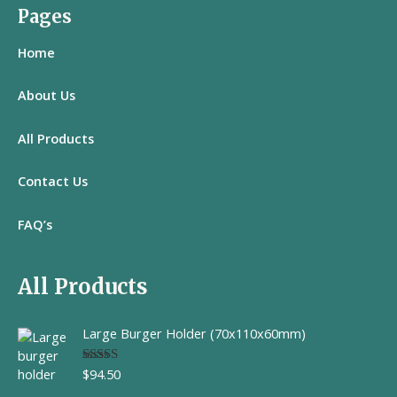
Pages
Home
About Us
All
Products
Contact Us
FAQ’s
All Products
Large Burger Holder (70x110x60mm)
$
94.50
Rated
5.00
out of 5