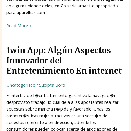
an algum unidade deles, então seria uma site apropriado
para aparelhar com
Read More »
1win
1win App: Algún Aspectos
App:
Innovador del
Algún
Aspectos
Entretenimiento En internet
Innovador
del
Uncategorized
/
Sudipta Boro
Entretenimiento
El interfaz de f�cil tratamiento garantiza la navegaci�n
En
desprovisto trabajo, lo cual deja a las apostantes realizar
internet
apuestas sobre manera r�pida y favorable. Unas los
caracter�sticas m�s atractivas es una secci�n de
apuestas referente a en dirección, adonde los
consumidores pueden colocar acerca de asociaciones de