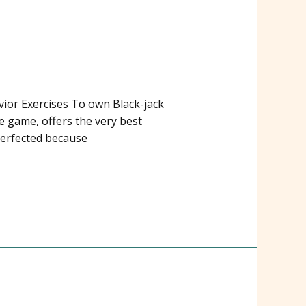
vior Exercises To own Black-jack
e game, offers the very best
perfected because