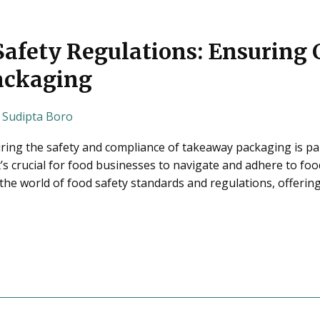
Safety Regulations: Ensuring
ackaging
/
Sudipta Boro
uring the safety and compliance of takeaway packaging is p
’s crucial for food businesses to navigate and adhere to food
the world of food safety standards and regulations, offering