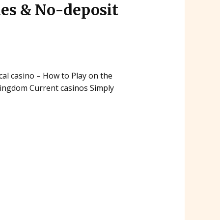
es & No-deposit
al casino – How to Play on the
 kingdom Current casinos Simply