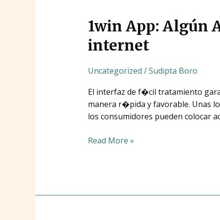
1win
1win App: Algún 
App:
internet
Algún
Aspectos
Uncategorized
/
Sudipta Boro
Innovador
del
El interfaz de f�cil tratamiento gar
Entretenimiento
manera r�pida y favorable. Unas lo
En
los consumidores pueden colocar ac
internet
Read More »