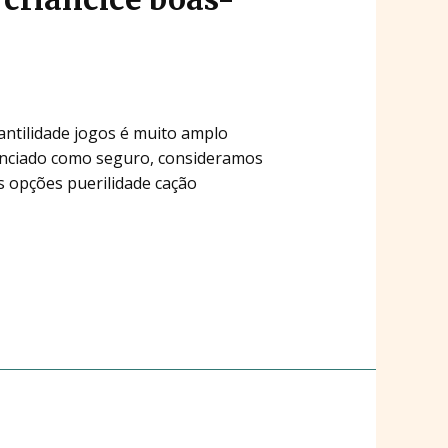
antilidade jogos é muito amplo
icenciado como seguro, consideramos
 opções puerilidade cação