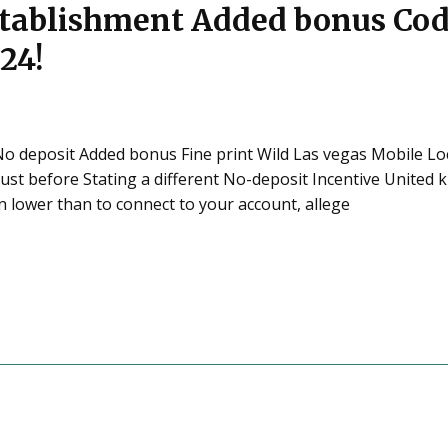
tablishment Added bonus Cod
24!
 deposit Added bonus Fine print Wild Las vegas Mobile Loc
ust before Stating a different No-deposit Incentive United
n lower than to connect to your account, allege