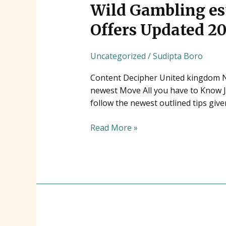
Wild
Wild Gambling es
Gambling
Offers Updated 20
establishment
Added
Uncategorized
/
Sudipta Boro
bonus
Codes
Content Decipher United kingdom No
&
newest Move All you have to Know J
No-
follow the newest outlined tips give
deposit
Offers
Read More »
Updated
2024!