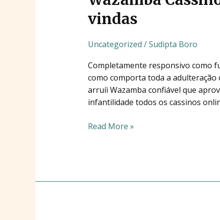
Cassino
vindas
Até
Cercar$3500
Uncategorized
/
Sudipta Boro
sobre
bônus
Completamente responsivo como func
criancice
como comporta toda a adulteração c
boas-
arruíi Wazamba confiável que aprov
vindas
infantilidade todos os cassinos onl
Read More »