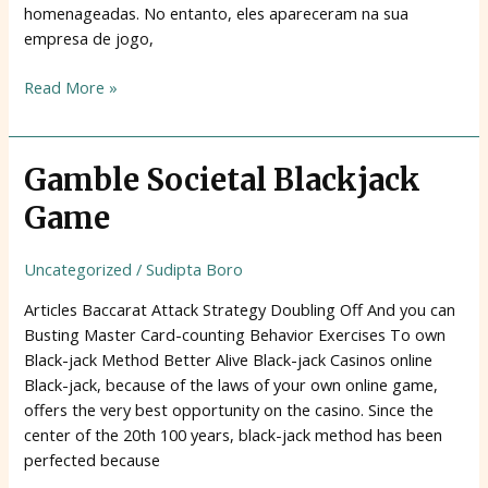
todos
homenageadas. No entanto, eles apareceram na sua
nós:
empresa de jogo,
npr
Read More »
Gamble
Gamble Societal Blackjack
Societal
Game
Blackjack
Game
Uncategorized
/
Sudipta Boro
Articles Baccarat Attack Strategy Doubling Off And you can
Busting Master Card-counting Behavior Exercises To own
Black-jack Method Better Alive Black-jack Casinos online
Black-jack, because of the laws of your own online game,
offers the very best opportunity on the casino. Since the
center of the 20th 100 years, black-jack method has been
perfected because