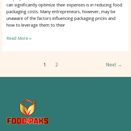
can significantly optimize their expenses is in reducing food
packaging costs. Many entrepreneurs, however, may be
unaware of the factors influencing packaging prices and
how to leverage them to their
Read More »
1
2
Next
→