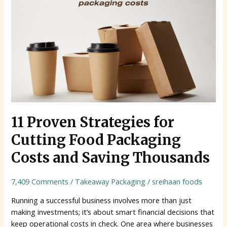
Strategies
for
Cutting
Food
Packaging
Costs
and
Saving
Thousands
11 Proven Strategies for
Cutting Food Packaging
Costs and Saving Thousands
7,409 Comments
/
Takeaway Packaging
/
sreihaan foods
Running a successful business involves more than just
making investments; it’s about smart financial decisions that
keep operational costs in check. One area where businesses