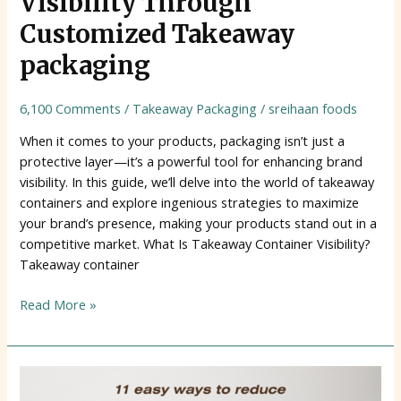
Visibility Through
Customized Takeaway
packaging
6,100 Comments
/
Takeaway Packaging
/
sreihaan foods
When it comes to your products, packaging isn’t just a
protective layer—it’s a powerful tool for enhancing brand
visibility. In this guide, we’ll delve into the world of takeaway
containers and explore ingenious strategies to maximize
your brand’s presence, making your products stand out in a
competitive market. What Is Takeaway Container Visibility?
Takeaway container
Read More »
11
Proven