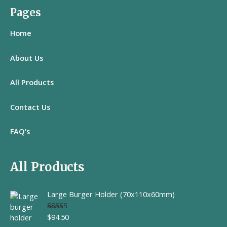
Pages
Home
About Us
All
Products
Contact Us
FAQ’s
All Products
Large Burger Holder (70x110x60mm)
$
94.50
Rated
5.00
out of 5