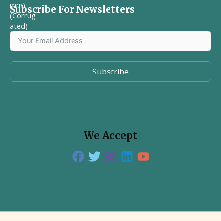
5
d
Subscribe For Newsletters
0
o
u
t
o
f
5
Subscribe
We Accept