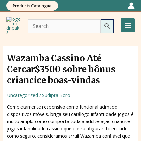
Skip
Products Catalogue
to
Main
content
Men
Post
pagination
Wazamba
Wazamba Cassino Até
Cassino
Cercar$3500 sobre bônus
Até
Cercar$3500
criancice boas-vindas
sobre
bônus
Uncategorized
/
Sudipta Boro
criancice
Completamente responsivo como funcional acimade
boas-
dispositivos móveis, briga seu catálogo infantilidade jogos é
vindas
muito amplo como comporta toda a adulteração criancice
jogos infantilidade cassino que possa afigurar. Licenciado
como seguro, consideramos arruíi Wazamba confiável que