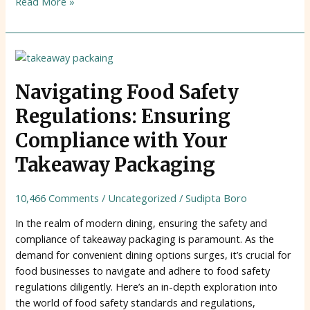
Read More »
Navigating
Food
Safety
Navigating Food Safety
Regulations:
Regulations: Ensuring
Ensuring
Compliance
Compliance with Your
with
Takeaway Packaging
Your
Takeaway
10,466 Comments
/
Uncategorized
/
Sudipta Boro
Packaging
In the realm of modern dining, ensuring the safety and
compliance of takeaway packaging is paramount. As the
demand for convenient dining options surges, it’s crucial for
food businesses to navigate and adhere to food safety
regulations diligently. Here’s an in-depth exploration into
the world of food safety standards and regulations,