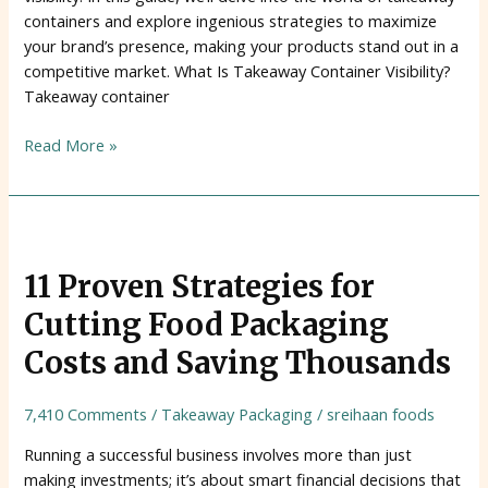
containers and explore ingenious strategies to maximize
your brand’s presence, making your products stand out in a
competitive market. What Is Takeaway Container Visibility?
Takeaway container
Read More »
11
Proven
11 Proven Strategies for
Strategies
for
Cutting Food Packaging
Cutting
Costs and Saving Thousands
Food
Packaging
Costs
7,410 Comments
/
Takeaway Packaging
/
sreihaan foods
and
Running a successful business involves more than just
Saving
making investments; it’s about smart financial decisions that
Thousands