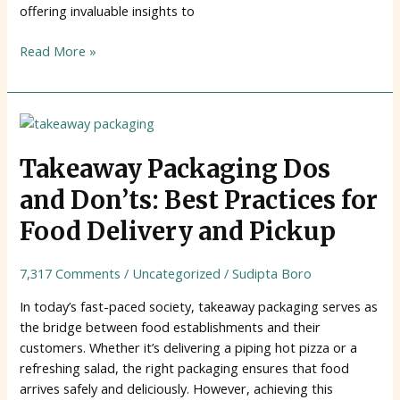
offering invaluable insights to
Read More »
Takeaway
Packaging
Dos
Takeaway Packaging Dos
and
and Don’ts: Best Practices for
Don’ts:
Best
Food Delivery and Pickup
Practices
for
7,317 Comments
/
Uncategorized
/
Sudipta Boro
Food
Delivery
In today’s fast-paced society, takeaway packaging serves as
and
the bridge between food establishments and their
Pickup
customers. Whether it’s delivering a piping hot pizza or a
refreshing salad, the right packaging ensures that food
arrives safely and deliciously. However, achieving this