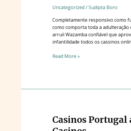
Cercar$3500
Uncategorized
/
Sudipta Boro
sobre
bônus
Completamente responsivo como func
criancice
como comporta toda a adulteração c
boas-
arruíi Wazamba confiável que aprov
vindas
infantilidade todos os cassinos onl
Read More »
Casinos
Casinos Portugal
Portugal