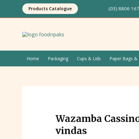
Skip
(03) 8806 1
Products Catalogue
to
content
Home
Packaging
Cups & Lids
Paper Bags & 
Post
pagination
Wazamba
Wazamba Cassino 
Cassino
vindas
Até