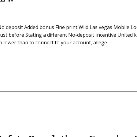
 deposit Added bonus Fine print Wild Las vegas Mobile Loc
ust before Stating a different No-deposit Incentive United
n lower than to connect to your account, allege