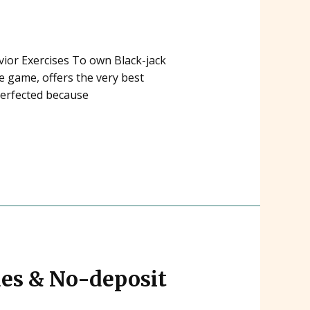
vior Exercises To own Black-jack
e game, offers the very best
perfected because
es & No-deposit