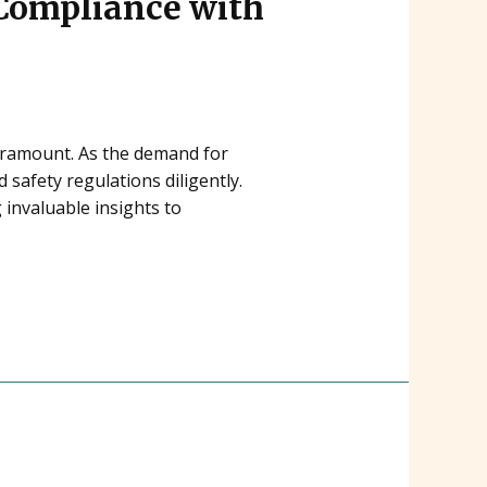
 Compliance with
aramount. As the demand for
 safety regulations diligently.
 invaluable insights to