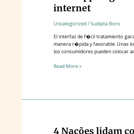
App:
internet
Algún
Aspectos
Uncategorized
/
Sudipta Boro
Innovador
del
El interfaz de f�cil tratamiento gar
Entretenimiento
manera r�pida y favorable. Unas lo
En
los consumidores pueden colocar ac
internet
Read More »
4
4 Nações lidam c