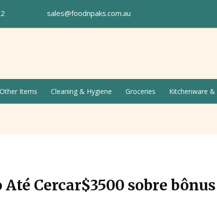
672
sales@foodnpaks.com.au
Other Items
Cleaning & Hygiene
Groceries
Kitchenware &
Até Cercar$3500 sobre bônus 