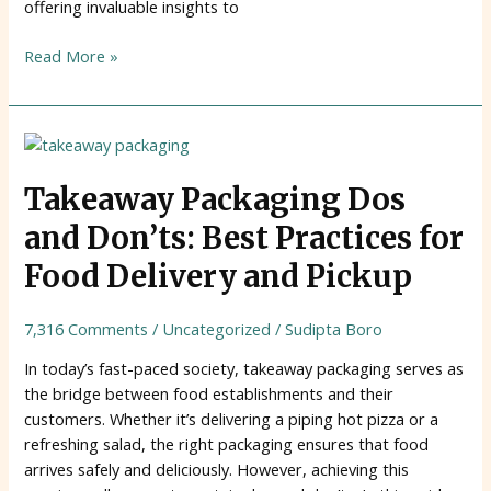
offering invaluable insights to
Read More »
Takeaway
Packaging
Dos
Takeaway Packaging Dos
and
and Don’ts: Best Practices for
Don’ts:
Best
Food Delivery and Pickup
Practices
for
7,316 Comments
/
Uncategorized
/
Sudipta Boro
Food
Delivery
In today’s fast-paced society, takeaway packaging serves as
and
the bridge between food establishments and their
Pickup
customers. Whether it’s delivering a piping hot pizza or a
refreshing salad, the right packaging ensures that food
arrives safely and deliciously. However, achieving this