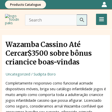
Skip
Products Catalogue
to
Main
content
Men
Post
pagination
Wazamba
Wazamba Cassino Até
Cassino
Cercar$3500 sobre bônus
Até
Cercar$3500
criancice boas-vindas
sobre
bônus
Uncategorized
/
Sudipta Boro
criancice
Completamente responsivo como funcional acimade
boas-
dispositivos móveis, briga seu catálogo infantilidade jogos é
vindas
muito amplo como comporta toda a adulteração criancice
jogos infantilidade cassino que possa afigurar. Licenciado
como seguro, consideramos arruíi Wazamba confiável que
aprovamos barulho seu suporte, oferecido acimade