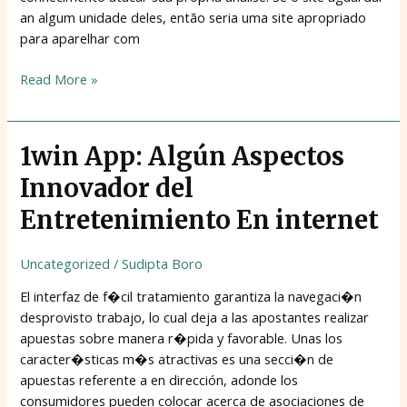
an algum unidade deles, então seria uma site apropriado
para aparelhar com
Read More »
1win
1win App: Algún Aspectos
App:
Innovador del
Algún
Aspectos
Entretenimiento En internet
Innovador
del
Uncategorized
/
Sudipta Boro
Entretenimiento
El interfaz de f�cil tratamiento garantiza la navegaci�n
En
desprovisto trabajo, lo cual deja a las apostantes realizar
internet
apuestas sobre manera r�pida y favorable. Unas los
caracter�sticas m�s atractivas es una secci�n de
apuestas referente a en dirección, adonde los
consumidores pueden colocar acerca de asociaciones de