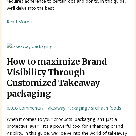
requires adherence to certain dos and don’ts. In this guide,
we’ll delve into the best
Read More »
How
to
maximize
How to maximize Brand
Brand
Visibility Through
Visibility
Through
Customized Takeaway
Customized
packaging
Takeaway
packaging
6,098 Comments
/
Takeaway Packaging
/
sreihaan foods
When it comes to your products, packaging isn’t just a
protective layer—it’s a powerful tool for enhancing brand
visibility. In this guide, we’ll delve into the world of takeaway